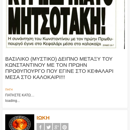
ΒΑΣΙΛΙΚΟ (ΜΥΣΤΙΚΟ) ΔΕΙΠΝΟ ΜΕΤΑΞΥ ΤΟΥ
ΚΩΝΣΤΑΝΤΙΝΟΥ ΜΕ ΤΟΝ ΠΡΩΗΝ
ΠΡΩΘΥΠΟΥΡΓΟ ΠΟΥ ΕΓΙΝΕ ΣΤΟ ΚΕΦΑΛΑΡΙ
ΜΕΣΑ ΣΤΟ ΚΑΛΟΚΑΙΡΙ!!!
ΠΗΓΗ
ΠΑΤΗΣΤΕ ΚΑΤΩ....
loading...
ΙΩΚΗ