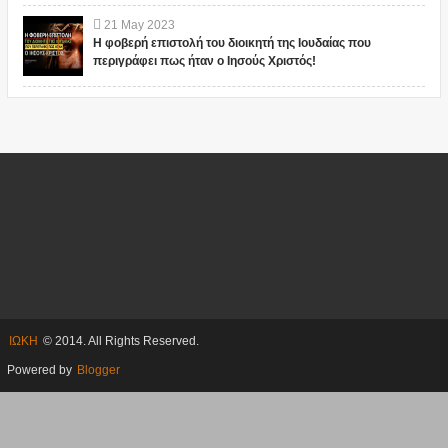
21
May
2023
Η φοβερή επιστολή του διοικητή της Ιουδαίας που
περιγράφει πως ήταν ο Ιησούς Χριστός!
ΙΩΚΗ
© 2014. All Rights Reserved.
Powered by
Blogger