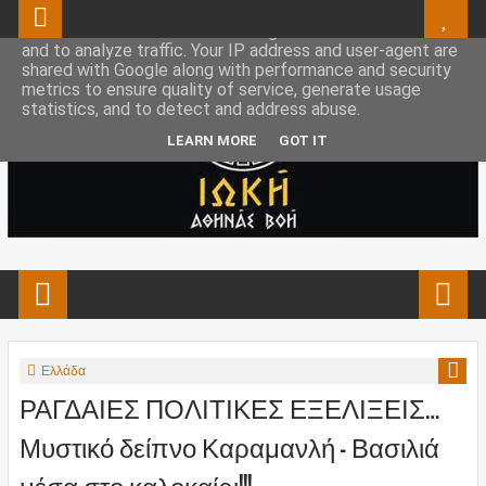
This site uses cookies from Google to deliver its services
and to analyze traffic. Your IP address and user-agent are
shared with Google along with performance and security
metrics to ensure quality of service, generate usage
statistics, and to detect and address abuse.
LEARN MORE
GOT IT
Ελλάδα
ΡΑΓΔΑΙΕΣ ΠΟΛΙΤΙΚΕΣ ΕΞΕΛΙΞΕΙΣ…
Μυστικό δείπνο Καραμανλή - Βασιλιά
μέσα στο καλοκαίρι!!!