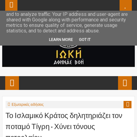
This site uses cookies from Google to deliver its services
and to analyze traffic. Your IP address and user-agent are
shared with Google along with performance and security
metrics to ensure quality of service, generate usage
statistics, and to detect and address abuse.
LEARN MORE
GOT IT
Εξωτερικές ειδήσεις
Το Ισλαμικό Κράτος δηλητηριάζει τον
ποταμό Τίγρη – Χύνει τόνους
πετρελαίου