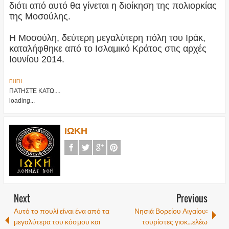
διότι από αυτό θα γίνεται η διοίκηση της πολιορκίας
της Μοσούλης.
Η Μοσούλη, δεύτερη μεγαλύτερη πόλη του Ιράκ,
καταλήφθηκε από το Ισλαμικό Κράτος στις αρχές
Ιουνίου 2014.
ΠΗΓΗ
ΠΑΤΗΣΤΕ ΚΑΤΩ....
loading...
ΙΩΚΗ
Next
Previous
Αυτό το πουλί είναι ένα από τα
Νησιά Βορείου Αιγαίου:
μεγαλύτερα του κόσμου και
τουρίστες γιοκ...ελέω