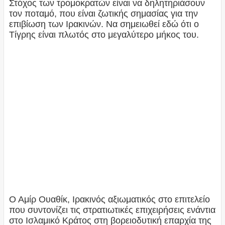
Στόχος των τρομοκρατών είναι να δηλητηριάσουν
τον ποταμό, που είναι ζωτικής σημασίας για την
επιβίωση των Ιρακινών. Να σημειωθεί εδώ ότι ο
Τίγρης είναι πλωτός στο μεγαλύτερο μήκος του.
Ο Αμίρ Ουαθίκ, Ιρακινός αξιωματικός στο επιτελείο
που συντονίζει τις στρατιωτικές επιχειρήσεις ενάντια
στο Ισλαμικό Κράτος στη βορειοδυτική επαρχία της