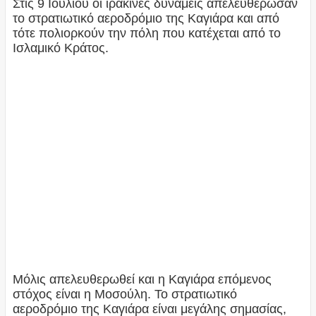
Στις 9 Ιουλίου οι ιρακινές δυνάμεις απελευθέρωσαν
το στρατιωτικό αεροδρόμιο της Καγιάρα και από
τότε πολιορκούν την πόλη που κατέχεται από το
Ισλαμικό Κράτος.
Μόλις απελευθερωθεί και η Καγιάρα επόμενος
στόχος είναι η Μοσούλη. Το στρατιωτικό
αεροδρόμιο της Καγιάρα είναι μεγάλης σημασίας,