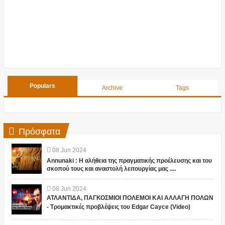
Populars
Archive
Tags
Πρόσφατα
08
Jun
2024
Annunaki : Η αλήθεια της πραγματικής προέλευσης και του
σκοπού τους και αναστολή λειτουργίας μας ....
08
Jun
2024
ΑΤΛΑΝΤΙΔΑ, ΠΑΓΚΟΣΜΙΟΙ ΠΟΛΕΜΟΙ ΚΑΙ ΑΛΛΑΓΗ ΠΟΛΩΝ
- Τρομακτικές προβλέψεις του Edgar Cayce (Video)