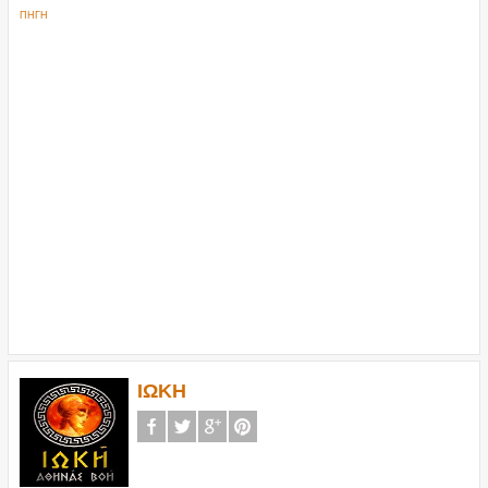
ΠΗΓΗ
ΙΩΚΗ