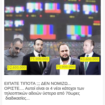
ΕΙΠΑΤΕ ΤΙΠΟΤΑ ;;; ΔΕΝ ΝΟΜΙΖΩ...
ΟΡΙΣΤΕ.... Αυτοί είναι οι 4 νέοι κάτοχοι των
τηλεοπτικών αδειών ύστερα από 70ωρες
διαδικασίες...