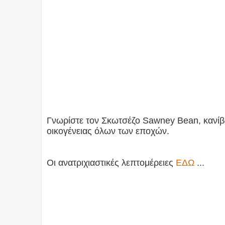
Γνωρίστε τον Σκωτσέζο Sawney Bean, κανίβα
οικογένειας όλων των εποχών.
Οι ανατριχιαστικές λεπτομέρειες
ΕΔΩ
...