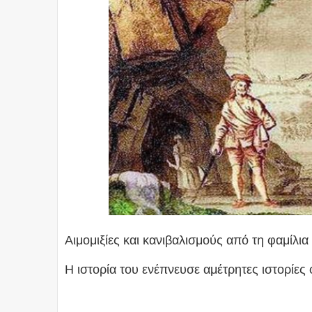
Αιμομιξίες και κανιβαλισμούς από τη φαμί
Η ιστορία του ενέπνευσε αμέτρητες ιστορίες 