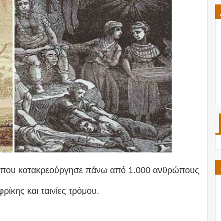
λια που κατακρεούργησε πάνω από 1.000 ανθρώπους
φρίκης και ταινίες τρόμου.