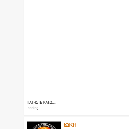
ΠΑΤΗΣΤΕ ΚΑΤΩ....
loading...
ΙΩΚΗ