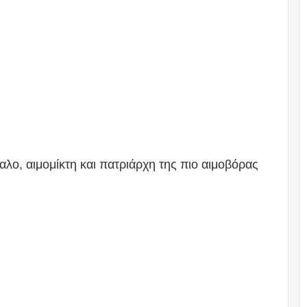
λο, αιμομίκτη και πατριάρχη της πιο αιμοβόρας