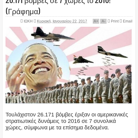
(Γράφημα)
ΙΩΚΗ
Κυριακή, Ιανουαρίου 22, 2017
A
+
A
-
Print
Email
Τουλάχιστον 26.171 βόμβες έριξαν οι αμερικανικές
στρατιωτικές δυνάμεις το 2016 σε 7 συνολικά
χώρες, σύμφωνα με τα επίσημα δεδομένα.