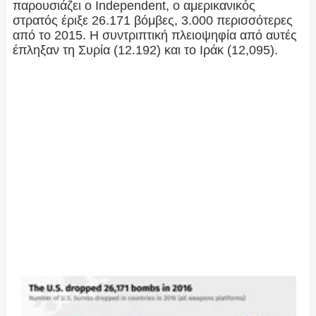
παρουσιάζει ο Independent, ο αμερικανικός
στρατός έριξε 26.171 βόμβες, 3.000 περισσότερες
από το 2015. Η συντριπτική πλειοψηφία από αυτές
έπληξαν τη Συρία (12.192) και το Ιράκ (12,095).