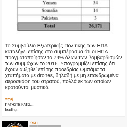
Το Συμβούλιο Εξωτερικής Πολιτικής των ΗΠΑ
καταλήγει επίσης στο συμπέρασμα ότι οι ΗΠΑ
πραγματοποίησαν το 79% όλων των βομβαρδισμών
των συμμάχων το 2016. Υπογραμμίζει επίσης ότι
έχουν αυξηθεί επί της προεδρίας Ομπάμα τα
χτυπήματα με drones, δηλαδή με μη επανδρωμένα
αεροσκάφη του στρατού, πολλά εκ των οποίων
κρατούνται μυστικά.
πηγή
ΠΑΤΗΣΤΕ ΚΑΤΩ....
loading...
ΙΩΚΗ