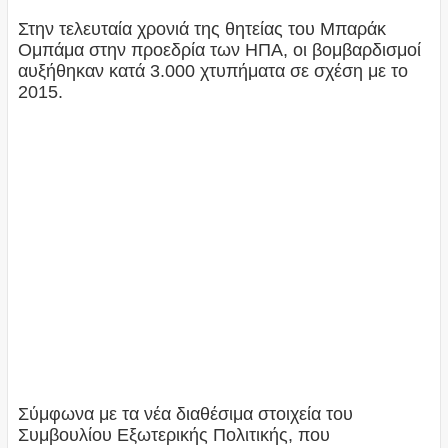
Στην τελευταία χρονιά της θητείας του Μπαράκ
Ομπάμα στην προεδρία των ΗΠΑ, οι βομβαρδισμοί
αυξήθηκαν κατά 3.000 χτυπήματα σε σχέση με το
2015.
Σύμφωνα με τα νέα διαθέσιμα στοιχεία του
Συμβουλίου Εξωτερικής Πολιτικής, που