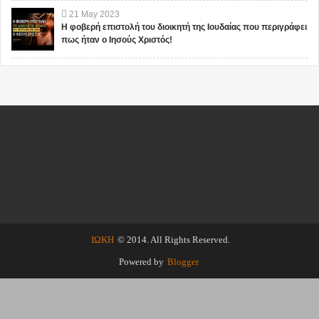
21
May
2023
Η φοβερή επιστολή του διοικητή της Ιουδαίας που περιγράφει
πως ήταν ο Ιησούς Χριστός!
ΙΩΚΗ
© 2014. All Rights Reserved.
Powered by
Blogger