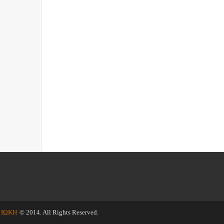
ΙΩΚΗ
© 2014. All Rights Reserved.