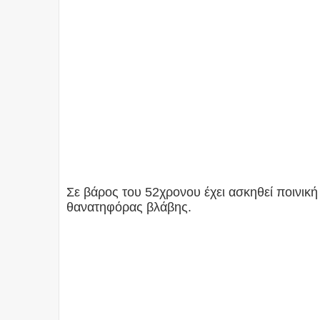
Σε βάρος του 52χρονου έχει ασκηθεί ποινική
θανατηφόρας βλάβης.