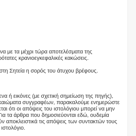
α με τα μέχρι τώρα αποτελέσματα της
ρότατες κρανιοεγκεφαλικές κακώσεις.
 στη Σητεία η σορός του άτυχου βρέφους.
να ή εικόνες (με σχετική σημείωση της πηγής),
δικαιώματα συγγραφέων, παρακαλούμε ενημερώστε
αι ότι οι απόψεις του ιστολόγιου μπορεί να μην
Για τα άρθρα που δημοσιεύονται εδώ, ουδεμία
ν αποκλειστικά τις απόψεις των συντακτών τους
 ιστολόγιο.