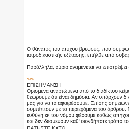
Ο θάνατος του άτυχου βρέφους, που σύμφων
ιατροδικαστικής εξέτασης, επήλθε από σοβα
Παράλληλα, αύριο αναμένεται να επιστρέψει
ΠΗΓΗ
ΕΠΙΣΗΜΑΝΣΗ
Ορισμένα αναρτώμενα από το διαδίκτυο κείμε
θεωρούμε ότι είναι δημόσια. Αν υπάρχουν 
μας για να τα αφαιρέσουμε. Επίσης σημειώνετ
συμπίπτουν με τα περιεχόμενα του άρθρου. 
ευθύνη εκ του νόμου φέρουμε καθώς απηχού
και δεν δεσμεύουν καθ’ οιονδήποτε τρόπο το
ΠΑΤΗΣΤΕ ΚΑΤΩ