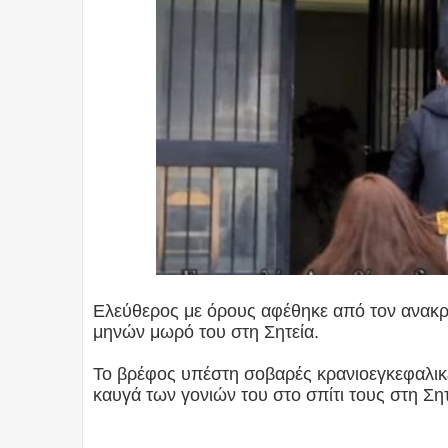
Ελεύθερος με όρους αφέθηκε από τον ανακρι
μηνών μωρό του στη Σητεία.
Το βρέφος υπέστη σοβαρές κρανιοεγκεφαλικέ
καυγά των γονιών του στο σπίτι τους στη Ση