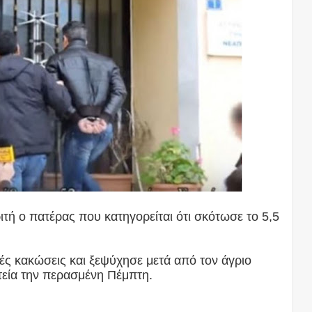
τή ο πατέρας που κατηγορείται ότι σκότωσε το 5,5
ς κακώσεις και ξεψύχησε μετά από τον άγριο
τεία την περασμένη Πέμπτη.