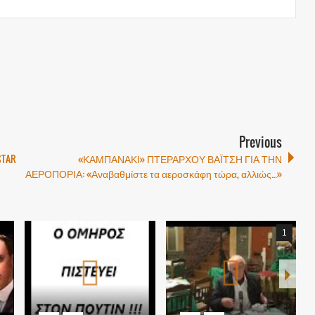
Previous
TAR
«ΚΑΜΠΑΝΑΚΙ» ΠΤΕΡΑΡΧΟΥ ΒΑΪΤΣΗ ΓΙΑ ΤΗΝ
ΑΕΡΟΠΟΡΙΑ: «Αναβαθμίστε τα αεροσκάφη τώρα, αλλιώς…»
1