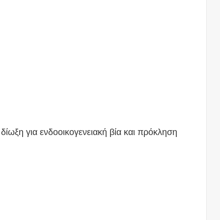
 δίωξη για ενδοοικογενειακή βία και πρόκληση