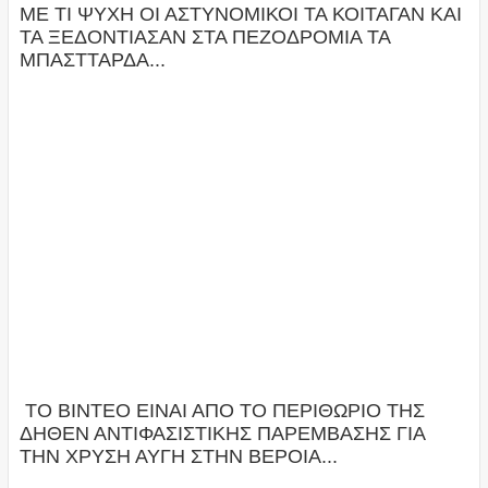
ΜΕ ΤΙ ΨΥΧΗ ΟΙ ΑΣΤΥΝΟΜΙΚΟΙ ΤΑ ΚΟΙΤΑΓΑΝ ΚΑΙ
ΤΑ ΞΕΔΟΝΤΙΑΣΑΝ ΣΤΑ ΠΕΖΟΔΡΟΜΙΑ ΤΑ
ΜΠΑΣΤΤΑΡΔΑ...
ΤΟ ΒΙΝΤΕΟ ΕΙΝΑΙ ΑΠΟ ΤΟ ΠΕΡΙΘΩΡΙΟ ΤΗΣ
ΔΗΘΕΝ ΑΝΤΙΦΑΣΙΣΤΙΚΗΣ ΠΑΡΕΜΒΑΣΗΣ ΓΙΑ
ΤΗΝ ΧΡΥΣΗ ΑΥΓΗ ΣΤΗΝ ΒΕΡΟΙΑ...