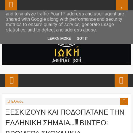
This site uses cookies from Google to deliver its services
and to analyze traffic. Your IP address and user-agent are
shared with Google along with performance and security
metrics to ensure quality of service, generate usage
statistics, and to detect and address abuse.
LEARN MORE
GOT IT
Ελλάδα
ΞΕΣΚΙΖΟΥΝ ΚΑΙ ΠΟΔΟΠΑΤΑΝΕ ΤΗΝ
ΕΛΛΗΝΙΚΗ ΣΗΜΑΙΑ...!!! ΒΙΝΤΕΟ:
ΒΡΩΜΕΡΑ ΣΚΟΥΛΗΚΙΑ