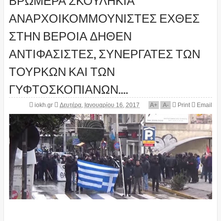
ΑΝΑΡΧΟΙΚΟΜΜΟΥΝΙΣΤΕΣ ΕΧΘΕΣ
ΣΤΗΝ ΒΕΡΟΙΑ ΔΗΘΕΝ
ΑΝΤΙΦΑΣΙΣΤΕΣ, ΣΥΝΕΡΓΑΤΕΣ ΤΩΝ
ΤΟΥΡΚΩΝ ΚΑΙ ΤΩΝ
ΓΥΦΤΟΣΚΟΠΙΑΝΩΝ....
iokh.gr
Δευτέρα, Ιανουαρίου 16, 2017
A
+
A
-
Print
Email