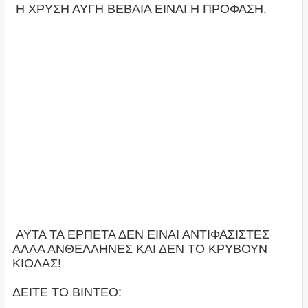
Η ΧΡΥΣΗ ΑΥΓΗ ΒΕΒΑΙΑ ΕΙΝΑΙ Η ΠΡΟΦΑΣΗ.
ΑΥΤΑ ΤΑ ΕΡΠΕΤΑ ΔΕΝ ΕΙΝΑΙ ΑΝΤΙΦΑΣΙΣΤΕΣ
ΑΛΛΑ ΑΝΘΕΛΛΗΝΕΣ ΚΑΙ ΔΕΝ ΤΟ ΚΡΥΒΟΥΝ
ΚΙΟΛΑΣ!
ΔΕΙΤΕ ΤΟ ΒΙΝΤΕΟ: