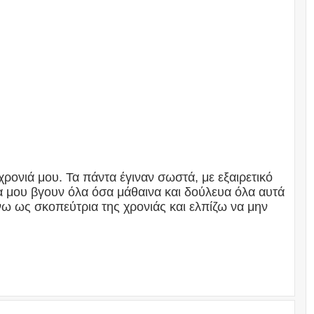
χρονιά μου. Τα πάντα έγιναν σωστά, με εξαιρετικό
α μου βγουν όλα όσα μάθαινα και δούλευα όλα αυτά
νω ως σκοπεύτρια της χρονιάς και ελπίζω να μην