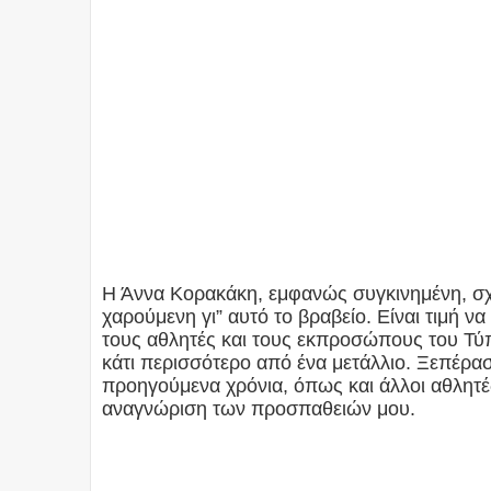
Η Άννα Κορακάκη, εμφανώς συγκινημένη, σχο
χαρούμενη γι” αυτό το βραβείο. Είναι τιμή ν
τους αθλητές και τους εκπροσώπους του Τύπ
κάτι περισσότερο από ένα μετάλλιο. Ξεπέρα
προηγούμενα χρόνια, όπως και άλλοι αθλητέ
αναγνώριση των προσπαθειών μου.