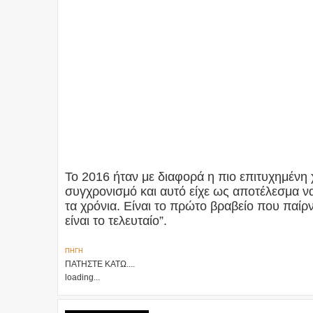
Το 2016 ήταν με διαφορά η πιο επιτυχημένη 
συγχρονισμό και αυτό είχε ως αποτέλεσμα ν
τα χρόνια. Είναι το πρώτο βραβείο που παίρ
είναι το τελευταίο”.
ΠΗΓΗ
ΠΑΤΗΣΤΕ ΚΑΤΩ....
loading...