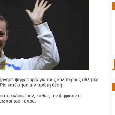
ργησε ψηφοφορία για τους καλύτερους αθλητές
 Ρίο κατέκτησε την πρώτη θέση.
ριστό ενδιαφέρον, καθώς την ψήφισαν οι
όσωποι του Τύπου.