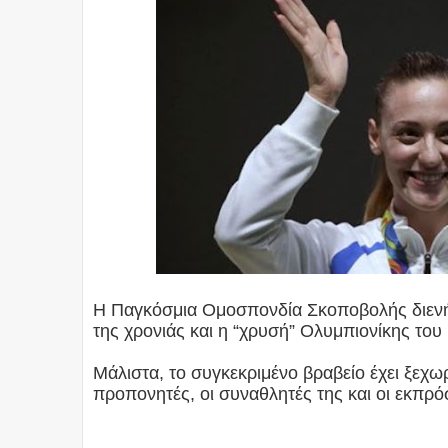
Η Παγκόσμια Ομοσπονδία Σκοποβολής διενή
της χρονιάς και η “χρυσή” Ολυμπιονίκης του
Μάλιστα, το συγκεκριμένο βραβείο έχει ξεχω
προπονητές, οι συναθλητές της και οι εκπρ