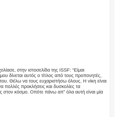
λίασε, στην ιστοσελίδα της ISSF: “Είμαι
α μου δίνεται αυτός ο τίτλος από τους προπονητές,
ου. Θέλω να τους ευχαριστήσω όλους. Η νίκη είναι
σα πολλές προκλήσεις και δυσκολίες τα
ς στον κόσμο. Οπότε πάνω απ” όλα αυτή είναι μία