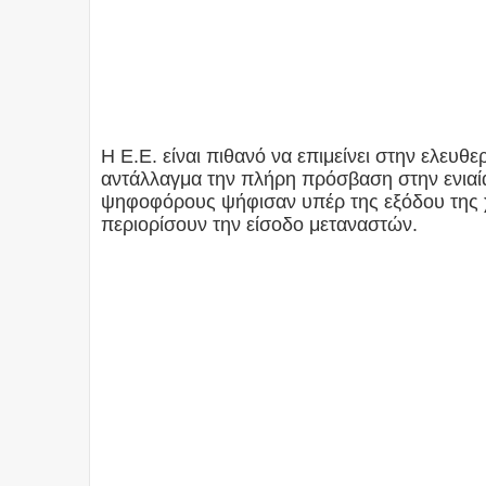
Η Ε.Ε. είναι πιθανό να επιμείνει στην ελευ
αντάλλαγμα την πλήρη πρόσβαση στην ενιαί
ψηφοφόρους ψήφισαν υπέρ της εξόδου της 
περιορίσουν την είσοδο μεταναστών.