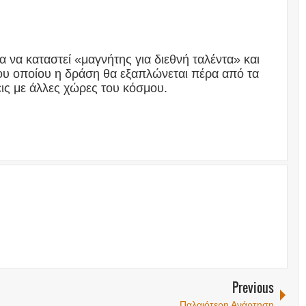
ία να καταστεί «μαγνήτης για διεθνή ταλέντα» και
ου οποίου η δράση θα εξαπλώνεται πέρα από τα
ις με άλλες χώρες του κόσμου.
Previous
Παλαιότερη Ανάρτηση