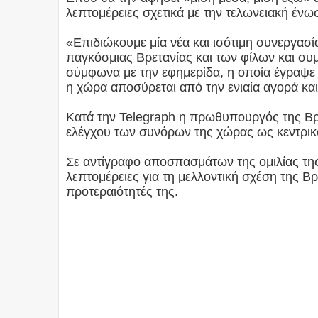
λεπτομέρειες σχετικά με την τελωνειακή ένω
«Επιδιώκουμε μία νέα και ισότιμη συνεργασί
παγκόσμιας Βρετανίας και των φίλων και συμ
σύμφωνα με την εφημερίδα, η οποία έγραψε 
η χώρα αποσύρεται από την ενιαία αγορά κα
Κατά την Telegraph η πρωθυπουργός της Βρε
ελέγχου των συνόρων της χώρας ως κεντρικό 
Σε αντίγραφο αποσπασμάτων της ομιλίας τη
λεπτομέρειες για τη μελλοντική σχέση της Βρε
προτεραιότητές της.