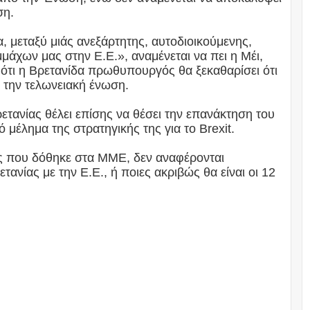
ση.
α, μεταξύ μιάς ανεξάρτητης, αυτοδιοικούμενης,
μάχων μας στην Ε.Ε.», αναμένεται να πει η Μέι,
ότι η Βρετανίδα πρωθυπουργός θα ξεκαθαρίσει ότι
ι την τελωνειακή ένωση.
τανίας θέλει επίσης να θέσει την επανάκτηση του
μέλημα της στρατηγικής της για το Brexit.
ς που δόθηκε στα ΜΜΕ, δεν αναφέρονται
τανίας με την Ε.Ε., ή ποιες ακριβώς θα είναι οι 12