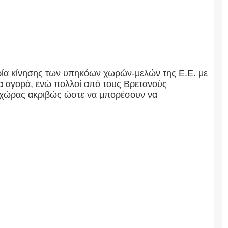
θερία κίνησης των υπηκόων χωρών-μελών της Ε.Ε. με
α αγορά, ενώ πολλοί από τους Βρετανούς
χώρας ακριβώς ώστε να μπορέσουν να