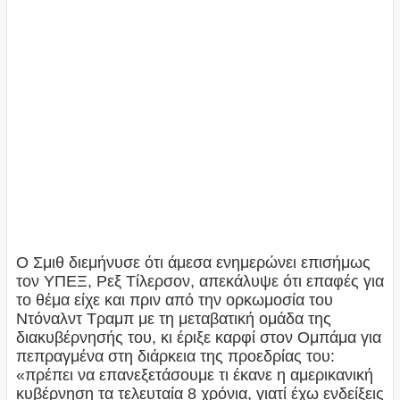
Ο Σμιθ διεμήνυσε ότι άμεσα ενημερώνει επισήμως
τον ΥΠΕΞ, Ρεξ Τίλερσον, απεκάλυψε ότι επαφές για
το θέμα είχε και πριν από την ορκωμοσία του
Ντόναλντ Τραμπ με τη μεταβατική ομάδα της
διακυβέρνησής του, κι έριξε καρφί στον Ομπάμα για
πεπραγμένα στη διάρκεια της προεδρίας του:
«πρέπει να επανεξετάσουμε τι έκανε η αμερικανική
κυβέρνηση τα τελευταία 8 χρόνια, γιατί έχω ενδείξεις