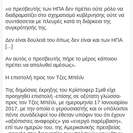
«ο πρεσβευτής των ΗΠΑ δεν πρέπει ούτε ρόλο να
διαδραματίζει στο σχηματισμό κυβέρνησης ούτε να
συντάσσεται με πλευρές κατά τη διάρκεια της
συγκρότησής της.
Δεν είναι δουλειά του όπως δεν είναι και των ΗΠΑ
[...]
Αν αυτός ο πρεσβευτής πήρε το μέρος κάποιου
πρέπει να απολυθεί αμέσως».
Η επιστολή προς τον Τζες Μπέιλι
Της δημόσιας έκρηξης του Κρίστοφερ Σμιθ είχε
προηγηθεί επιστολή -επίσης σε οξύτατη γλώσσα-
προς τον Τζες Μπέιλι, με ημερομηνία 17 Ιανουαρίου
2017, με την οποία ο γερουσιαστής και οι υπόλοιποι
πέντε συνάδελφοί του έθεταν υπόψιν του ότι έχουν
«αξιόπιστες αναφορές» για «ενεργό παρέμβαση»,
επί των ημερών του, της Αμερικανικής πρεσβείας