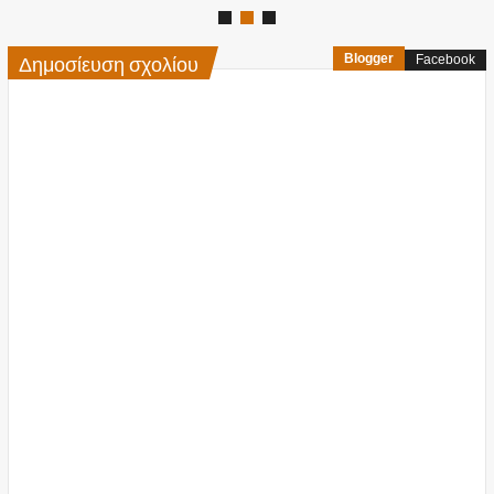
Δημοσίευση σχολίου
Blogger
Facebook