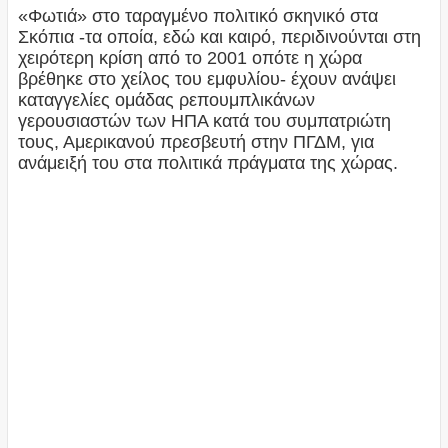
«Φωτιά» στο ταραγμένο πολιτικό σκηνικό στα
Σκόπια -τα οποία, εδώ και καιρό, περιδινούνται στη
χειρότερη κρίση από το 2001 οπότε η χώρα
βρέθηκε στο χείλος του εμφυλίου- έχουν ανάψει
καταγγελίες ομάδας ρεπουμπλικάνων
γερουσιαστών των ΗΠΑ κατά του συμπατριώτη
τους, Αμερικανού πρεσβευτή στην ΠΓΔΜ, για
ανάμειξή του στα πολιτικά πράγματα της χώρας.