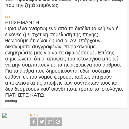
που την ζητά επιμόνως.
ΠΗΓΗ
ΕΠΙΣΗΜΑΝΣΗ
Ορισμένα αναρτώμενα από το διαδίκτυο κείμενα ή
εικόνες (με σχετική σημείωση της πηγής),
θεωρούμε ότι είναι δημόσια. Αν υπάρχουν
δικαιώματα συγγραφέων, παρακαλούμε
ενημερώστε μας για να τα αφαιρέσουμε. Επίσης
σημειώνεται ότι οι απόψεις του ιστολόγιου μπορεί
να μην συμπίπτουν με τα περιεχόμενα του άρθρου.
Για τα άρθρα που δημοσιεύονται εδώ, ουδεμία
ευθύνη εκ του νόμου φέρουμε καθώς απηχούν
αποκλειστικά τις απόψεις των συντακτών τους και
δεν δεσμεύουν καθ’ οιονδήποτε τρόπο το ιστολόγιο.
ΠΑΤΗΣΤΕ ΚΑΤΩ
loading...
ΙΩΚΗ