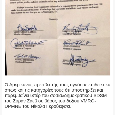
Ο Αμερικανός πρεσβευτής τους αγνόησε επιδεικτικά
όπως και τις κατηγορίες τους ότι υποστηρίζει και
παρεμβαίνει υπέρ του σοσιαλδημοκρατικού SDSM
του Ζόραν Ζάεβ σε βάρος του δεξιού VMRO-
DPMNE του Νίκολα Γκρούεφσκι.