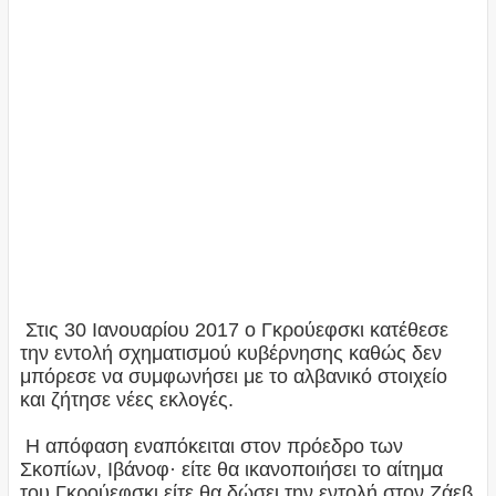
Στις 30 Ιανουαρίου 2017 ο Γκρούεφσκι κατέθεσε
την εντολή σχηματισμού κυβέρνησης καθώς δεν
μπόρεσε να συμφωνήσει με το αλβανικό στοιχείο
και ζήτησε νέες εκλογές.
Η απόφαση εναπόκειται στον πρόεδρο των
Σκοπίων, Ιβάνοφ· είτε θα ικανοποιήσει το αίτημα
του Γκρούεφσκι είτε θα δώσει την εντολή στον Ζάεβ