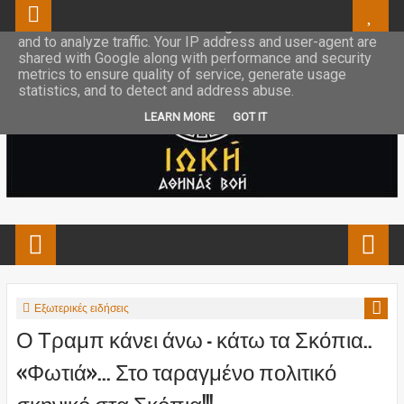
This site uses cookies from Google to deliver its services
and to analyze traffic. Your IP address and user-agent are
shared with Google along with performance and security
metrics to ensure quality of service, generate usage
statistics, and to detect and address abuse.
LEARN MORE
GOT IT
Εξωτερικές ειδήσεις
Ο Τραμπ κάνει άνω - κάτω τα Σκόπια..
«Φωτιά»... Στο ταραγμένο πολιτικό
σκηνικό στα Σκόπια!!!