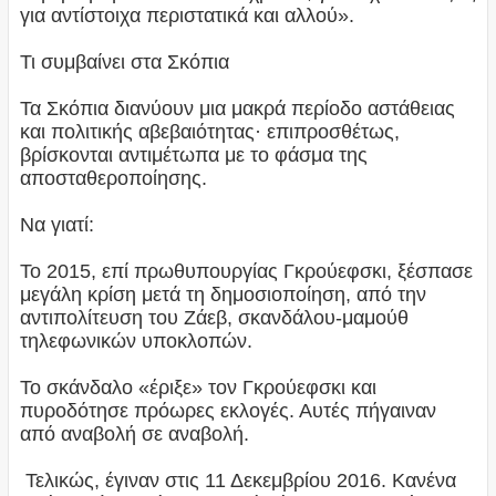
για αντίστοιχα περιστατικά και αλλού».
Τι συμβαίνει στα Σκόπια
Τα Σκόπια διανύουν μια μακρά περίοδο αστάθειας
και πολιτικής αβεβαιότητας· επιπροσθέτως,
βρίσκονται αντιμέτωπα με το φάσμα της
αποσταθεροποίησης.
Να γιατί:
Το 2015, επί πρωθυπουργίας Γκρούεφσκι, ξέσπασε
μεγάλη κρίση μετά τη δημοσιοποίηση, από την
αντιπολίτευση του Ζάεβ, σκανδάλου-μαμούθ
τηλεφωνικών υποκλοπών.
Το σκάνδαλο «έριξε» τον Γκρούεφσκι και
πυροδότησε πρόωρες εκλογές. Αυτές πήγαιναν
από αναβολή σε αναβολή.
Τελικώς, έγιναν στις 11 Δεκεμβρίου 2016. Κανένα