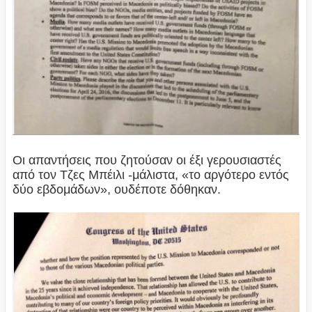
Οι απαντήσεις που ζητούσαν οι έξι γερουσιαστές
από τον Τζες Μπέιλι -μάλιστα, «το αργότερο εντός
δύο εβδομάδων», ουδέποτε δόθηκαν.