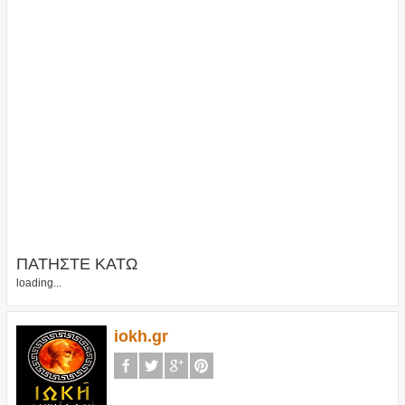
ΠΑΤΗΣΤΕ ΚΑΤΩ
loading...
iokh.gr