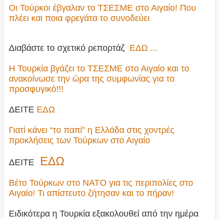
Οι Τούρκοι έβγαλαν το ΤΣΕΣΜΕ στο Αιγαίο! Που
πλέει και ποια φρεγάτα το συνοδεύει
Διαβάστε το σχετικό ρεπορτάζ
ΕΔΩ ...
Η Τουρκία βγάζει το ΤΣΕΣΜΕ στο Αιγαίο και το
ανακοίνωσε την ώρα της συμφωνίας για το
προσφυγικό!!!
ΔΕΙΤΕ
ΕΔΩ
Γιατί κάνει “το παπί” η Ελλάδα στις χοντρές
προκλήσεις των Τούρκων στο Αιγαίο
ΕΔΩ
ΔΕΙΤΕ
Βέτο Τούρκων στο ΝΑΤΟ για τις περιπολίες στο
Αιγαίο! Τι απίστευτο ζήτησαν και το πήραν!
Ειδικότερα η Τουρκία εξακολουθεί από την ημέρα