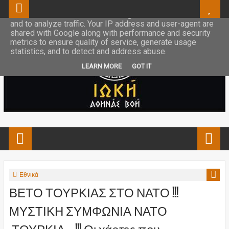
This site uses cookies from Google to deliver its services
and to analyze traffic. Your IP address and user-agent are
shared with Google along with performance and security
metrics to ensure quality of service, generate usage
statistics, and to detect and address abuse.
LEARN MORE
GOT IT
Εθνικά
ΒΕΤΟ ΤΟΥΡΚΙΑΣ ΣΤΟ ΝΑΤΟ !!!
ΜΥΣΤΙΚΗ ΣΥΜΦΩΝΙΑ ΝΑΤΟ
-ΤΟΥΡΚΙΑ ...!!! Οι χάρτες που