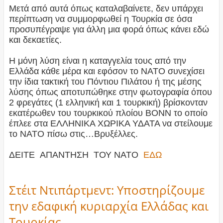
Mετά από αυτά όπως καταλαβαίνετε, δεν υπάρχει
περίπτωση να συμμορφωθεί η Τουρκία σε όσα
προσυπέγραψε για άλλη μια φορά όπως κάνει εδώ
και δεκαετίες.
Η μόνη λύση είναι η καταγγελία τους από την
Ελλάδα κάθε μέρα και εφόσον το ΝΑΤΟ συνεχίσει
την ίδια τακτική του Πόντιου Πιλάτου ή της μέσης
λύσης όπως αποτυπώθηκε στην φωτογραφία όπου
2 φρεγάτες (1 ελληνική και 1 τουρκική) βρίσκονταν
εκατέρωθεν του τουρκικού πλοίου BONN το οποίο
έπλεε στα ΕΛΛΗΝΙΚΑ ΧΩΡΙΚΑ ΥΔΑΤΑ να στείλουμε
το ΝΑΤΟ πίσω στις…Βρυξέλλες.
ΔΕΙΤΕ ΑΠΑΝΤΗΣΗ ΤΟΥ ΝΑΤΟ
ΕΔΩ
Στέιτ Ντιπάρτμεντ: Υποστηρίζουμε
την εδαφική κυριαρχία Ελλάδας και
Τουρκίας