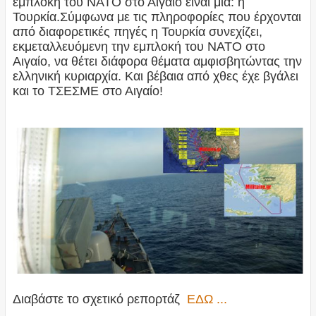
εμπλοκή του ΝΑΤΟ στο Αιγαίο είναι μία: η
Τουρκία.Σύμφωνα με τις πληροφορίες που έρχονται
από διαφορετικές πηγές η Τουρκία συνεχίζει,
εκμεταλλευόμενη την εμπλοκή του ΝΑΤΟ στο
Αιγαίο, να θέτει διάφορα θέματα αμφισβητώντας την
ελληνική κυριαρχία. Και βέβαια από χθες έχε βγάλει
και το ΤΣΕΣΜΕ στο Αιγαίο!
Διαβάστε το σχετικό ρεπορτάζ
ΕΔΩ ...