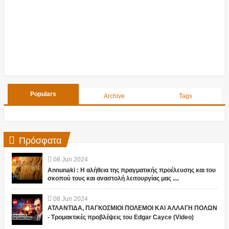
Populars
Archive
Tags
Πρόσφατα
08
Jun
2024
Annunaki : Η αλήθεια της πραγματικής προέλευσης και του
σκοπού τους και αναστολή λειτουργίας μας ....
08
Jun
2024
ΑΤΛΑΝΤΙΔΑ, ΠΑΓΚΟΣΜΙΟΙ ΠΟΛΕΜΟΙ ΚΑΙ ΑΛΛΑΓΗ ΠΟΛΩΝ
- Τρομακτικές προβλέψεις του Edgar Cayce (Video)