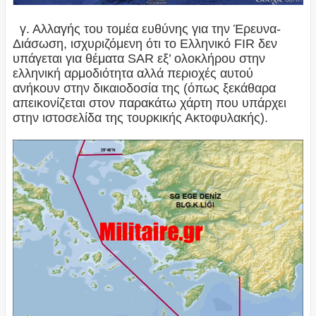
γ. Αλλαγής του τομέα ευθύνης για την Έρευνα-
Διάσωση, ισχυριζόμενη ότι το Ελληνικό FIR δεν
υπάγεται για θέματα SAR εξ’ ολοκλήρου στην
ελληνική αρμοδιότητα αλλά περιοχές αυτού
ανήκουν στην δικαιοδοσία της (όπως ξεκάθαρα
απεικονίζεται στον παρακάτω χάρτη που υπάρχει
στην ιστοσελίδα της τουρκικής Ακτοφυλακής).