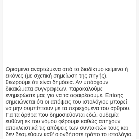
Ορισμένα αναρτώμενα από το διαδίκτυο κείμενα ή
εικόνες (με σχετική σημείωση της πηγής),
θεωρούμε ότι είναι δημόσια. Αν υπάρχουν
δικαιώματα συγγραφέων, παρακαλούμε
ενημερώστε μας για να τα αφαιρέσουμε. Επίσης
σημειώνεται ότι οι απόψεις του ιστολόγιου μπορεί
να μην συμπίπτουν με τα περιεχόμενα του άρθρου.
Για τα άρθρα που δημοσιεύονται εδώ, ουδεμία
ευθύνη εκ του νόμου φέρουμε καθώς απηχούν
αποκλειστικά τις απόψεις των συντακτών τους και
δεν δεσμεύουν καθ’ οιονδήποτε τρόπο το ιστολόγιο.