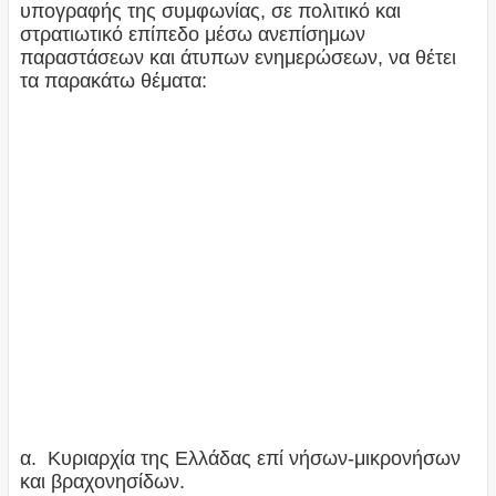
υπογραφής της συμφωνίας, σε πολιτικό και
στρατιωτικό επίπεδο μέσω ανεπίσημων
παραστάσεων και άτυπων ενημερώσεων, να θέτει
τα παρακάτω θέματα:
α. Κυριαρχία της Ελλάδας επί νήσων-μικρονήσων
και βραχονησίδων.