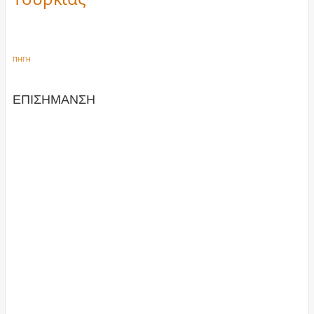
ΠΗΓΗ
ΕΠΙΣΗΜΑΝΣΗ