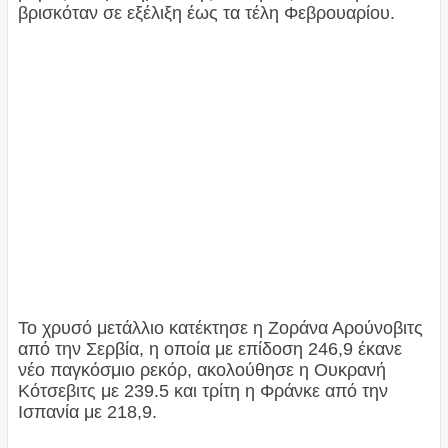
βρισκόταν σε εξέλιξη έως τα τέλη Φεβρουαρίου.
Το χρυσό μετάλλιο κατέκτησε η Ζοράνα Αρούνοβιτς
από την Σερβία, η οποία με επίδοση 246,9 έκανε
νέο παγκόσμιο ρεκόρ, ακολούθησε η Ουκρανή
Κότσεβιτς με 239.5 και τρίτη η Φράνκε από την
Ισπανία με 218,9.