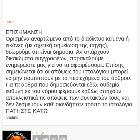
ΠΗΓΗ
ΕΠΙΣΗΜΑΝΣΗ
Ορισμένα αναρτώμενα από το διαδίκτυο κείμενα ή
εικόνες (με σχετική σημείωση της πηγής),
θεωρούμε ότι είναι δημόσια. Αν υπάρχουν
δικαιώματα συγγραφέων, παρακαλούμε
ενημερώστε μας για να τα αφαιρέσουμε. Επίσης
σημειώνεται ότι οι απόψεις του ιστολόγιου μπορεί
να μην συμπίπτουν με τα περιεχόμενα του άρθρου.
Για τα άρθρα που δημοσιεύονται εδώ, ουδεμία
ευθύνη εκ του νόμου φέρουμε καθώς απηχούν
αποκλειστικά τις απόψεις των συντακτών τους και
δεν δεσμεύουν καθ’ οιονδήποτε τρόπο το ιστολόγιο.
ΠΑΤΗΣΤΕ ΚΑΤΩ
loading...
iokh.gr