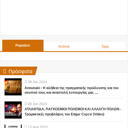
Populars
Archive
Tags
Πρόσφατα
08
Jun
2024
Annunaki : Η αλήθεια της πραγματικής προέλευσης και του
σκοπού τους και αναστολή λειτουργίας μας ....
08
Jun
2024
ΑΤΛΑΝΤΙΔΑ, ΠΑΓΚΟΣΜΙΟΙ ΠΟΛΕΜΟΙ ΚΑΙ ΑΛΛΑΓΗ ΠΟΛΩΝ -
Τρομακτικές προβλέψεις του Edgar Cayce (Video)
13
Aug
2023