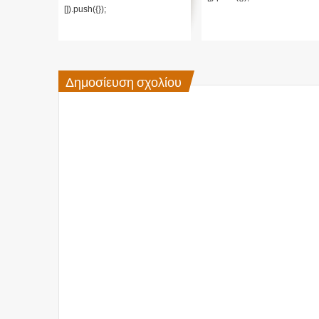
[]).push({});
Δημοσίευση σχολίου