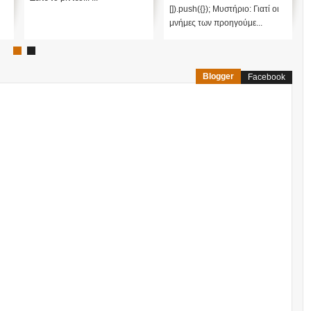
[]).push({}); Μυστήριο: Γιατί οι
μνήμες των προηγούμε...
Blogger
Facebook