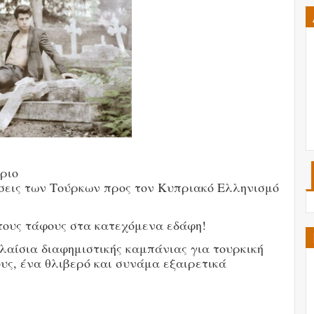
ριο
λήσεις των Τούρκων προς τον Κυπριακό Ελληνισμό
τους τάφους στα κατεχόμενα εδάφη!
λαίσια διαφημιστικής καμπάνιας για τουρκική
υς, ένα θλιβερό και συνάμα εξαιρετικά