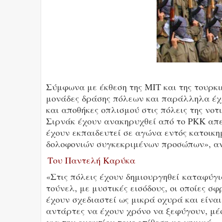
Σύμφωνα με έκθεση της ΜΙΤ και της τουρκ
μονάδες δράσης πόλεων και παράλληλα έχ
και αποθήκες οπλισμού στις πόλεις της νοτ
Σιρνάκ έχουν ανακηρυχθεί από το ΡΚΚ απ
έχουν εκπαιδευτεί σε αγώνα εντός κατοικη
δολοφονιών συγκεκριμένων προσώπων», αν
Του Παντελή Καρύκα
«Στις πόλεις έχουν δημιουργηθεί καταφύγι
τούνελ, με μυστικές εισόδους, οι οποίες 
έχουν σχεδιαστεί ως μικρά οχυρά και είναι
αντάρτες να έχουν χρόνο να ξεφύγουν, μέ