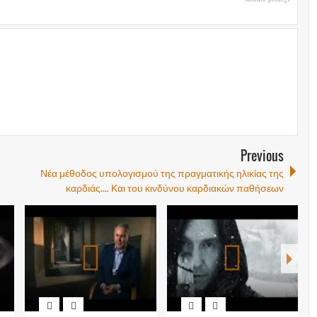
Previous
Νέα μέθοδος υπολογισμού της πραγματικής ηλικίας της
καρδιάς.... Και του κινδύνου καρδιακών παθήσεων