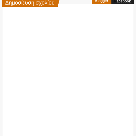
Δημοσίευση σχολίου
Blogger
Facebook