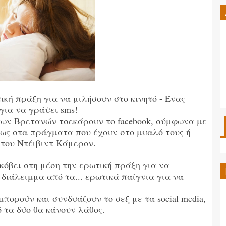
κή πράξη για να μιλήσουν στο κινητό - Ένας
για να γράψει sms!
 των Βρετανών τσεκάρουν το facebook, σύμφωνα με
 φως στα πράγματα που έχουν στο μυαλό τους ή
ς του Ντέιβιντ Κάμερον.
κόβει στη μέση την ερωτική πράξη για να
 διάλειμμα από τα... ερωτικά παίγνια για να
πορούν και συνδυάζουν το σεξ με τα social media,
ό τα δύο θα κάνουν λάθος.