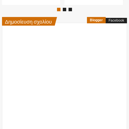
Δημοσίευση σχολίου
Blogger
Facebook