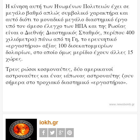
Η κίνηση αυτή των Ηνωμένων Πολιτειών έχει σε
μεγάλο βαθμό απλώς συμβολικό χαρακτήρα και
αυτό διότι το μοναδικό μεγάλο διαστημικό έργο
υπό τον άμεσο έλεγχο των ΗΠΑ και της Ρωσίας
είναι ο Διεθνής Διαστημικός Σταθμός, περίπου 400
χιλιόμετρα) πάνω από τη Γη, το ερευνητικό
«εργαστήριο» αξίας 100 δισεκατομμυρίων
δολαρίων, στο οποίο όμως μερίδιο έχουν άλλες 15
χώρες.
Τρεις ρώσοι κοσμοναύτες, δύο αμερικανοί
αστροναύτες και ένας ιάπωνας αστροναύτης ζουν
σήμερα στο τροχιακό διαστημικό «εργαστήριο».
www.newsbomb.gr
iokh.gr