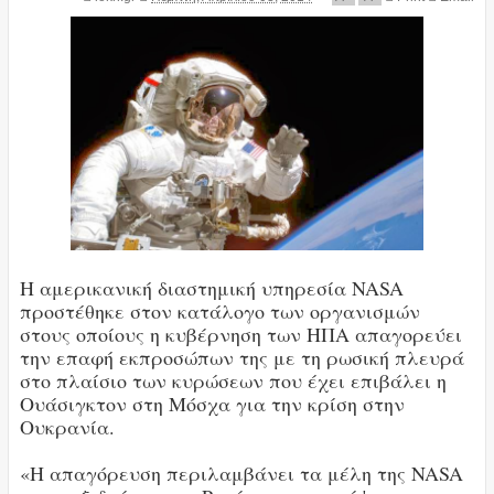
Η αμερικανική διαστημική υπηρεσία NASA
προστέθηκε στον κατάλογο των οργανισμών
στους οποίους η κυβέρνηση των ΗΠΑ απαγορεύει
την επαφή εκπροσώπων της με τη ρωσική πλευρά
στο πλαίσιο των κυρώσεων που έχει επιβάλει η
Ουάσιγκτον στη Μόσχα για την κρίση στην
Ουκρανία.
«Η απαγόρευση περιλαμβάνει τα μέλη της NASA