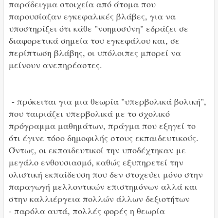
παράδειγμα στοιχεία από άτομα που
παρουσίαζαν εγκεφαλικές βλάβες, για να
υποστηρίξει ότι κάθε "νοημοσύνη" εδράζει σε
διαφορετικά σημεία του εγκεφάλου και, σε
περίπτωση βλάβης, οι υπόλοιπες μπορεί να
μείνουν ανεπηρέαστες.
- πρόκειται για μια θεωρία "υπερβολικά βολική",
που ταιριάζει υπερβολικά με το σχολικό
πρόγραμμα μαθημάτων, πράγμα που εξηγεί το
ότι έγινε τόσο δημοφιλής στους εκπαιδευτικούς.
Όντως, οι εκπαιδευτικοί την υποδέχτηκαν με
μεγάλο ενθουσιασμό, καθώς εξυπηρετεί την
ολιστική εκπαίδευση που δεν στοχεύει μόνο στην
παραγωγή μελλοντικών επιστημόνων αλλά και
στην καλλιέργεια πολλών άλλων δεξιοτήτων
- παρόλα αυτά, πολλές φορές η θεωρία