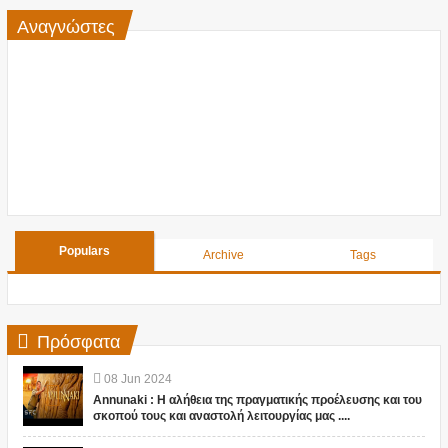
Αναγνώστες
Populars
Archive
Tags
Πρόσφατα
08
Jun
2024
Annunaki : Η αλήθεια της πραγματικής προέλευσης και του
σκοπού τους και αναστολή λειτουργίας μας ....