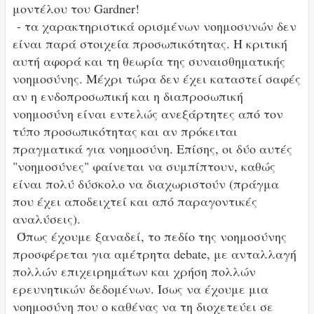
μοντέλου του Gardner!
- τα χαρακτηριστικά ορισμένων νοημοσυνών δεν
είναι παρά στοιχεία προσωπικότητας. Η κριτική
αυτή αφορά και τη θεωρία της συναισθηματικής
νοημοσύνης. Μέχρι τώρα δεν έχει καταστεί σαφές
αν η ενδοπροσωπική και η διαπροσωπική
νοημοσύνη είναι εντελώς ανεξάρτητες από τον
τύπο προσωπικότητας και αν πρόκειται
πραγματικά για νοημοσύνη. Επίσης, οι δύο αυτές
"νοημοσύνες" φαίνεται να συμπίπτουν, καθώς
είναι πολύ δύσκολο να διαχωριστούν (πράγμα
που έχει αποδειχτεί και από παραγοντικές
αναλύσεις).
Όπως έχουμε ξαναδεί, το πεδίο της νοημοσύνης
προσφέρεται για αμέτρητα debate, με ανταλλαγή
πολλών επιχειρημάτων και χρήση πολλών
ερευνητικών δεδομένων. Ίσως να έχουμε μια
νοημοσύνη που ο καθένας να τη διοχετεύει σε