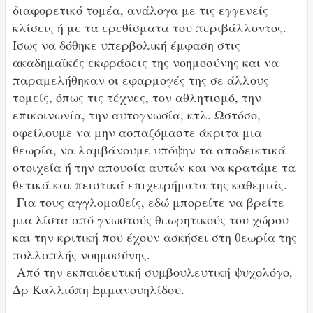
διαφορετικό τομέα, ανάλογα με τις εγγενείς
κλίσεις ή με τα ερεθίσματα του περιβάλλοντος.
Ίσως να δόθηκε υπερβολική έμφαση στις
ακαδημαϊκές εκφράσεις της νοημοσύνης και να
παραμελήθηκαν οι εφαρμογές της σε άλλους
τομείς, όπως τις τέχνες, τον αθλητισμό, την
επικοινωνία, την αυτογνωσία, κτλ. Ωστόσο,
οφείλουμε να μην ασπαζόμαστε άκριτα μια
θεωρία, να λαμβάνουμε υπόψην τα αποδεικτικά
στοιχεία ή την απουσία αυτών και να κρατάμε τα
θετικά και πειστικά επιχειρήματα της καθεμιάς.
Για τους αγγλομαθείς, εδώ μπορείτε να βρείτε
μια λίστα από γνωστούς θεωρητικούς του χώρου
και την κριτική που έχουν ασκήσει στη θεωρία της
πολλαπλής νοημοσύνης.
Από την εκπαιδευτική συμβουλευτική ψυχολόγο,
Δρ Καλλιόπη Εμμανουηλίδου.