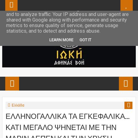
This site uses cookies from Google to deliver its services
and to analyze traffic. Your IP address and user-agent are
shared with Google along with performance and security
metrics to ensure quality of service, generate usage
statistics, and to detect and address abuse.
LEARN MORE
GOT IT
Ελλάδα
ΕΛΛΗΝΟΓΑΛΛΙΚΑ ΤΑ ΕΓΚΕΦΑΛΙΚΑ...
ΚΑΤΙ ΜΕΓΑΛΟ ΨΗΝΕΤΑΙ ΜΕ ΤΗΝ
ΜΑΡΙΝ ΛΕΠΕΝ ΚΑΙ ΤΗΝ ΧΡΥΣΗ