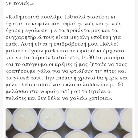
γειτονιάς.»
«Καθημερινά πουλάμε 150 κιλά γιαούρτι κι
έχουμε το κεφάλι μας ψηλά, γενιές και γενιές
έχουν μεγαλώσει με τα προϊόντα μας και τα
συγχαρητήριά τους είναι μεγάλη υπόθεση για
εμάς. Αυτή είναι η επιβράβευσή μου. Πολλοί
μάλιστα έχουν μάθει και το ωράριό κι έρχονται
για να τα πάρουν ζεστά -στις 14.30 το γιαούρτι
και το απόγευμα οι κρέμες ή μας ζητούν να τους
κρατήσουμε γάλα για να φτιάξουν τις πίτες και
τα γλυκά τους. Την επόμενη χρονιά θα φέρω και
μέλι ελάτου από έναν φίλο μελισσοκόμο με 60
μελίσσια στο χωριό γιατί μου το ζητάνε οι
πελάτες και δεν θέλω να χαλάω χατίρια».