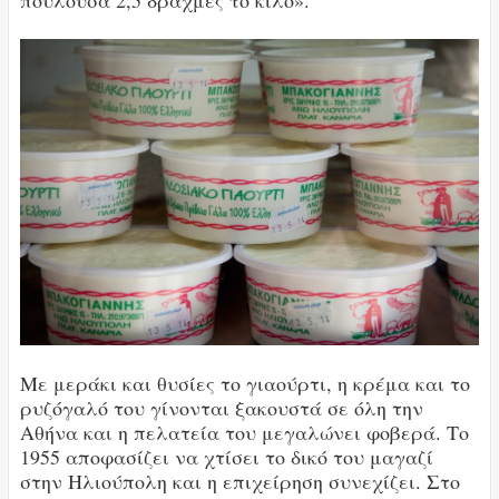
Με μεράκι και θυσίες το γιαούρτι, η κρέμα και το
ρυζόγαλό του γίνονται ξακουστά σε όλη την
Αθήνα και η πελατεία του μεγαλώνει φοβερά. Το
1955 αποφασίζει να χτίσει το δικό του μαγαζί
στην Ηλιούπολη και η επιχείρηση συνεχίζει. Στο