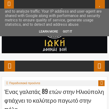
This site uses cookies from Google to deliver its services
and to analyze traffic. Your IP address and user-agent are
shared with Google along with performance and security
metrics to ensure quality of service, generate usage
statistics, and to detect and address abuse.
LEARN MORE
GOT IT
Παραδοσιακά προιόντα
Ένας γαλατάς 89 ετών στην Ηλιούπολη
φτιάχνει το καλύτερο παγωτό στην
πόλη