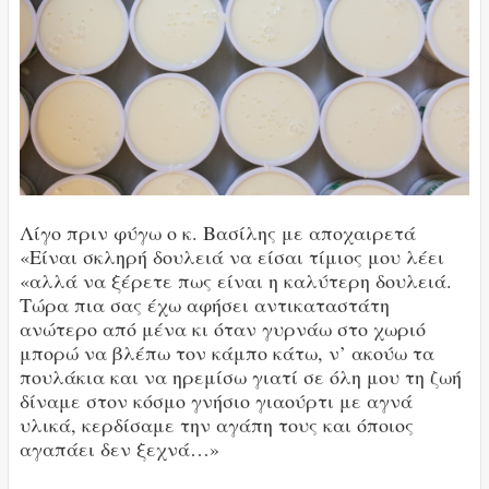
Λίγο πριν φύγω ο κ. Βασίλης με αποχαιρετά
«Είναι σκληρή δουλειά να είσαι τίμιος μου λέει
«αλλά να ξέρετε πως είναι η καλύτερη δουλειά.
Τώρα πια σας έχω αφήσει αντικαταστάτη
ανώτερο από μένα κι όταν γυρνάω στο χωριό
μπορώ να βλέπω τον κάμπο κάτω, ν’ ακούω τα
πουλάκια και να ηρεμίσω γιατί σε όλη μου τη ζωή
δίναμε στον κόσμο γνήσιο γιαούρτι με αγνά
υλικά, κερδίσαμε την αγάπη τους και όποιος
αγαπάει δεν ξεχνά…»