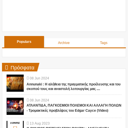
Populars
Archive
Tags
Πρόσφατα
08
Jun
2024
Annunaki : Η αλήθεια της πραγματικής προέλευσης και του
σκοπού τους και αναστολή λειτουργίας μας ....
08
Jun
2024
ΑΤΛΑΝΤΙΔΑ, ΠΑΓΚΟΣΜΙΟΙ ΠΟΛΕΜΟΙ ΚΑΙ ΑΛΛΑΓΗ ΠΟΛΩΝ
- Τρομακτικές προβλέψεις του Edgar Cayce (Video)
13
Aug
2023