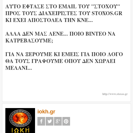
ΑΥΤΟ ΕΦΤΑΣΕ ΣΤΟ EMAIL ΤΟΥ "ΣΤΟΧΟΥ"
ΠΡΟΣ ΤΟΥΣ ΔΙΑΧΕΙΡΙΣΤΕΣ ΤΟΥ STOXOS.GR
ΚΙ ΕΧΕΙ ΑΠΟΣΤΟΛΕΑ ΤΗΝ ΚΝΕ...
ΑΛΛΑ ΔΕΝ ΜΑΣ ΛΕΝΕ... ΠΟΙΟ ΒΙΝΤΕΟ ΝΑ
ΚΑΤΡΕΒΑΣΟΥΜΕ;
ΓΙΑ ΝΑ ΞΕΡΟΥΜΕ ΚΙ ΕΜΕΙΣ ΓΙΑ ΠΟΙΟ ΛΟΓΟ
ΘΑ ΤΟΥΣ ΓΡΑΨΟΥΜΕ ΟΠΟΥ ΔΕΝ ΧΩΡΑΕΙ
ΜΕΛΑΝΙ...
http://www.stoxos.gr
iokh.gr