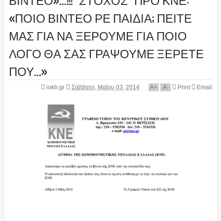
«ΠΟΙΟ ΒΙΝΤΕΟ ΡΕ ΠΑΙΔΙΑ; ΠΕΙΤΕ
ΜΑΣ ΓΙΑ ΝΑ ΞΕΡΟΥΜΕ ΓΙΑ ΠΟΙΟ
ΛΟΓΟ ΘΑ ΣΑΣ ΓΡΑΨΟΥΜΕ ΞΕΡΕΤΕ
ΠΟΥ...»
iokh.gr
Σάββατο, Μαΐου 03, 2014
A
+
A
-
Print
Email