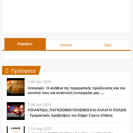
Populars
Archive
Tags
Πρόσφατα
08
Jun
2024
Annunaki : Η αλήθεια της πραγματικής προέλευσης και του
σκοπού τους και αναστολή λειτουργίας μας ....
08
Jun
2024
ΑΤΛΑΝΤΙΔΑ, ΠΑΓΚΟΣΜΙΟΙ ΠΟΛΕΜΟΙ ΚΑΙ ΑΛΛΑΓΗ ΠΟΛΩΝ
- Τρομακτικές προβλέψεις του Edgar Cayce (Video)
13
Aug
2023