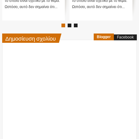
το οποίο είναι σχετικό με το θέμα.
το οποίο είναι σχετικό με το θέμα.
Ωστόσο, αυτό δεν σημαίνει ότι...
Ωστόσο, αυτό δεν σημαίνει ότι...
Δημοσίευση σχολίου
Blogger
Facebook