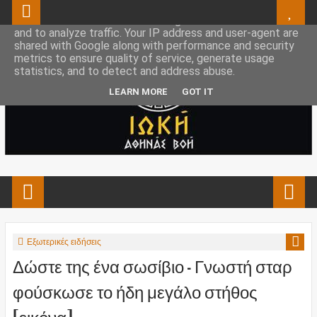
This site uses cookies from Google to deliver its services
and to analyze traffic. Your IP address and user-agent are
shared with Google along with performance and security
metrics to ensure quality of service, generate usage
statistics, and to detect and address abuse.
LEARN MORE
GOT IT
Εξωτερικές ειδήσεις
Δώστε της ένα σωσίβιο – Γνωστή σταρ
φούσκωσε το ήδη μεγάλο στήθος
[εικόνα]