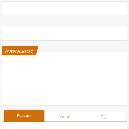
Αναγνώστες
Populars
Archive
Tags