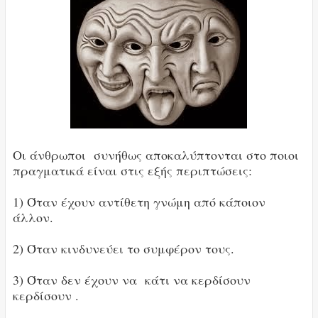
Οι άνθρωποι συνήθως αποκαλύπτονται στο ποιοι
πραγματικά είναι στις εξής περιπτώσεις:
1) Όταν έχουν αντίθετη γνώμη από κάποιον
άλλον.
2) Όταν κινδυνεύει το συμφέρον τους.
3) Όταν δεν έχουν να κάτι να κερδίσουν
κερδίσουν .