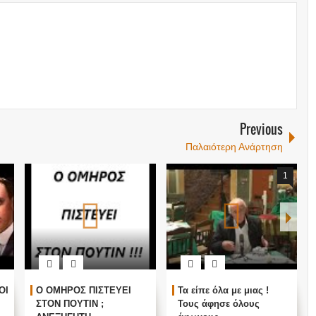
Previous
Παλαιότερη Ανάρτηση
1
ΟΙ
Ο ΟΜΗΡΟΣ ΠΙΣΤΕΥΕΙ
Τα είπε όλα με μιας !
ΣΤΟΝ ΠΟΥΤΙΝ ;
Τους άφησε όλους