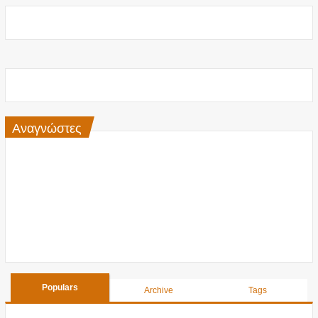
Αναγνώστες
Populars
Archive
Tags