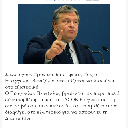
Σ
άλο έχουν προκαλέσει οι φήμες πως ο
Ευάγγελος Βενιζέλος ετοιμάζεται να διαφύγει
στο εξωτερικό.
Ο Ευάγγελος Βενιζέλος βρίσκεται σε πάρα πολύ
δύσκολη θέση –αφού το ΠΑΣΟΚ θα γνωρίσει τη
συντριβή στις ευρωεκλογές- και ετοιμάζεται να
διαφύγει στο εξωτερικό για να αποφύγει τη
Δικαιοσύνη.