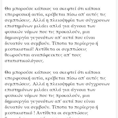
Θα μπορούσε κάποιος να σκεφτεί ότι κάποια
υπερφυσική αιτία, κρύβεται πίσω απ' αυτές τις
συμπτώσεις. Αλλά η πλειοψηφία των σύγχρονων
επιστημόνων μιλάει απλά για άγνοια των
φυσικών νόμων που τις προκαλούν, μια
δημιουργία γεγονότων απ' αυτά που είναι
δυνατόν να συμβούν. Τίποτα το περίεργο ή
μυστικιστικό! Αντίθετα οι συμπτώσεις
θεωρούνται αναπόφευκτες απ' τους
στατιστικολόγους.
Θα μπορούσε κάποιος να σκεφτεί ότι κάποια
υπερφυσική αιτία, κρύβεται πίσω απ' αυτές τις
συμπτώσεις. Αλλά η πλειοψηφία των σύγχρονων
επιστημόνων μιλάει απλά για άγνοια των
φυσικών νόμων που τις προκαλούν, μια
δημιουργία γεγονότων απ' αυτά που είναι
δυνατόν να συμβούν. Τίποτα το περίεργο ή
μυστικιστικό ! Αντίθετα οι συμπτώσεις