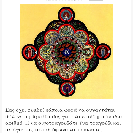
Σας έχει συμβεί κάποια φορά να συναντάται
συνέχεια μπροστά σας για ένα διάστημα το ίδιο
αριθμό; Ή να σιγοτραγουδάτε ένα τραγούδι και
ανοίγοντας το ραδιόφωνο να το ακούτε;