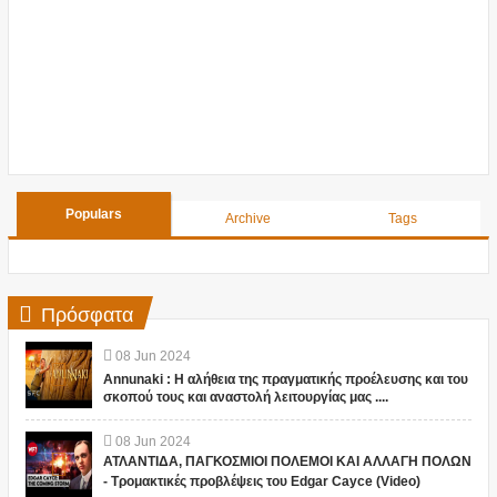
Populars
Archive
Tags
Πρόσφατα
08
Jun
2024
Annunaki : Η αλήθεια της πραγματικής προέλευσης και του
σκοπού τους και αναστολή λειτουργίας μας ....
08
Jun
2024
ΑΤΛΑΝΤΙΔΑ, ΠΑΓΚΟΣΜΙΟΙ ΠΟΛΕΜΟΙ ΚΑΙ ΑΛΛΑΓΗ ΠΟΛΩΝ
- Τρομακτικές προβλέψεις του Edgar Cayce (Video)