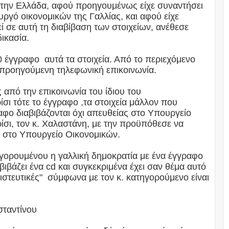
 στην Ελλάδα, αφού προηγουμένως είχε συναντήσει
υργό οικονομικών της Γαλλίας, και αφού είχε
ί σε αυτή τη διαβίβαση των στοιχείων, ανέθεσε
δικασία.
0 έγγραφο αυτά τα στοιχεία. Από το περιεχόμενο
ι προηγούμενη τηλεφωνική επικοινωνία.
από την επικοινωνία του ίδιου του
σι τότε το έγγραφο ,τα στοιχεία μάλλον που
αφο διαβιβάζονται όχι απευθείας στο Υπουργείο
σι, τον κ. Χαλαστάνη, με την προϋπόθεσε να
ν στο Υπουργείο Οικονομικών.
γορουμένου η γαλλική δημοκρατία με ένα έγγραφο
ιβάζει ένα cd και συγκεκριμένα έχει σαν θέμα αυτό
πιστευτικές" σύμφωνα με τον κ. κατηγορούμενο είναι
σταντίνου