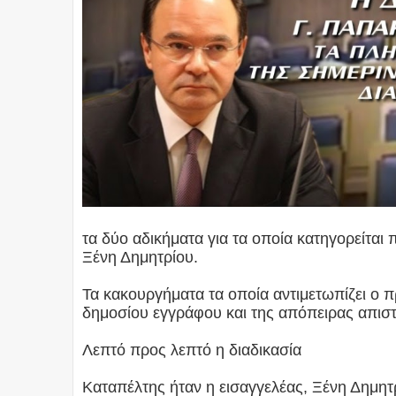
τα δύο αδικήματα για τα οποία κατηγορείται 
Ξένη Δημητρίου.
Τα κακουργήματα τα οποία αντιμετωπίζει ο 
δημοσίου εγγράφου και της απόπειρας απιστ
Λεπτό προς λεπτό η διαδικασία
Καταπέλτης ήταν η εισαγγελέας, Ξένη Δημητρ