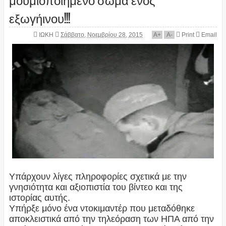
εξωγήινου!!!
ΙΩΚΗ
Σάββατο, Νοεμβρίου 28, 2015
A
+
A
-
Print
Email
Υπάρχουν λίγες πληροφορίες σχετικά με την
γνησιότητα και αξιοπιστία του βίντεο και της
ιστορίας αυτής.
Υπήρξε μόνο ένα ντοκιμαντέρ που μεταδόθηκε
αποκλειστικά από την τηλεόραση των ΗΠΑ από την