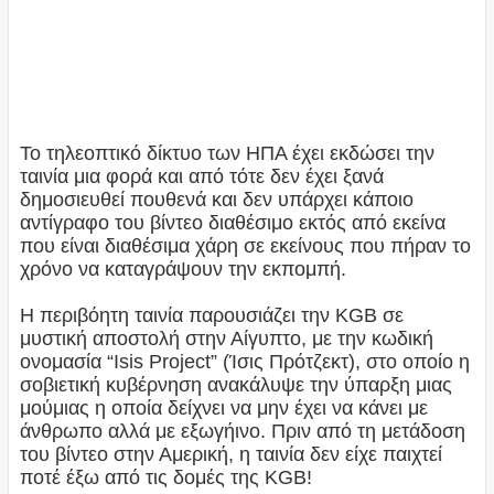
Το τηλεοπτικό δίκτυο των ΗΠΑ έχει εκδώσει την
ταινία μια φορά και από τότε δεν έχει ξανά
δημοσιευθεί πουθενά και δεν υπάρχει κάποιο
αντίγραφο του βίντεο διαθέσιμο εκτός από εκείνα
που είναι διαθέσιμα χάρη σε εκείνους που πήραν το
χρόνο να καταγράψουν την εκπομπή.
Η περιβόητη ταινία παρουσιάζει την KGB σε
μυστική αποστολή στην Αίγυπτο, με την κωδική
ονομασία “Isis Project” (Ίσις Πρότζεκτ), στο οποίο η
σοβιετική κυβέρνηση ανακάλυψε την ύπαρξη μιας
μούμιας η οποία δείχνει να μην έχει να κάνει με
άνθρωπο αλλά με εξωγήινο. Πριν από τη μετάδοση
του βίντεο στην Αμερική, η ταινία δεν είχε παιχτεί
ποτέ έξω από τις δομές της KGB!