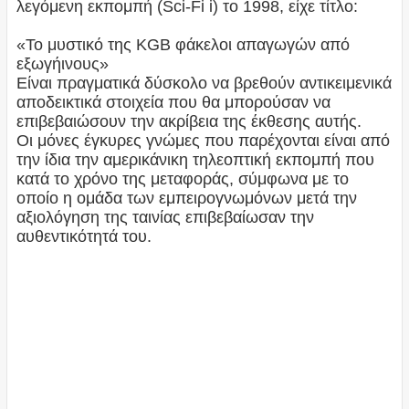
λεγόμενη εκπομπή (Sci-Fi i) το 1998, είχε τίτλο:
«Το μυστικό της KGB φάκελοι απαγωγών από
εξωγήινους»
Είναι πραγματικά δύσκολο να βρεθούν αντικειμενικά
αποδεικτικά στοιχεία που θα μπορούσαν να
επιβεβαιώσουν την ακρίβεια της έκθεσης αυτής.
Οι μόνες έγκυρες γνώμες που παρέχονται είναι από
την ίδια την αμερικάνικη τηλεοπτική εκπομπή που
κατά το χρόνο της μεταφοράς, σύμφωνα με το
οποίο η ομάδα των εμπειρογνωμόνων μετά την
αξιολόγηση της ταινίας επιβεβαίωσαν την
αυθεντικότητά του.