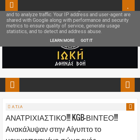
This site uses cookies from Google to deliver its services
and to analyze traffic. Your IP address and user-agent are
shared with Google along with performance and security
metrics to ensure quality of service, generate usage
statistics, and to detect and address abuse.
LEARN MORE
GOT IT
Α.Τ.Ι.Α
ΑΝΑΤΡΙΧΙΑΣΤΙΚΟ!!! KGB-ΒΙΝΤΕΟ!!!
Ανακάλυψαν στην Αίγυπτο το
μουμιοποιημένο σώμα ενός