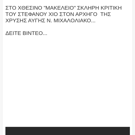
ΣΤΟ ΧΘΕΣΙΝΟ "ΜΑΚΕΛΕΙΟ" ΣΚΛΗΡΗ ΚΡΙΤΙΚΗ
ΤΟΥ ΣΤΕΦΑΝΟΥ ΧΙΟ ΣΤΟΝ ΑΡΧΗΓΟ ΤΗΣ
ΧΡΥΣΗΣ ΑΥΓΗΣ Ν. ΜΙΧΑΛΟΛΙΑΚΟ...
ΔΕΙΤΕ ΒΙΝΤΕΟ...