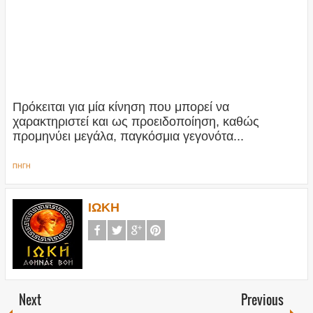
Πρόκειται για μία κίνηση που μπορεί να
χαρακτηριστεί και ως προειδοποίηση, καθώς
προμηνύει μεγάλα, παγκόσμια γεγονότα...
ΠΗΓΗ
ΙΩΚΗ
Next
Previous