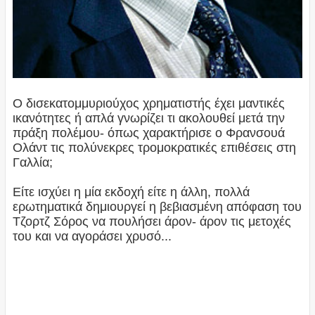
Ο δισεκατομμυριούχος χρηματιστής έχει μαντικές
ικανότητες ή απλά γνωρίζει τι ακολουθεί μετά την
πράξη πολέμου- όπως χαρακτήρισε ο Φρανσουά
Ολάντ τις πολύνεκρες τρομοκρατικές επιθέσεις στη
Γαλλία;
Είτε ισχύει η μία εκδοχή είτε η άλλη, πολλά
ερωτηματικά δημιουργεί η βεβιασμένη απόφαση του
Τζορτζ Σόρος να πουλήσει άρον- άρον τις μετοχές
του και να αγοράσει χρυσό...