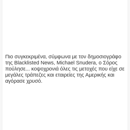
Πιο συγκεκριμένα, σύμφωνα με τον δημοσιογράφο
της Blacklisted News, Michael Snudera, ο Σόρος
πούλησε... κοψοχρονιά όλες τις μετοχές που είχε σε
μεγάλες τράπεζες και εταιρείες της Αμερικής και
αγόρασε χρυσό.