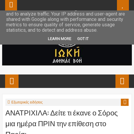
This site uses cookies from Google to deliver its services
and to analyze traffic. Your IP address and user-agent are
shared with Google along with performance and security
metrics to ensure quality of service, generate usage
statistics, and to detect and address abuse.
LEARN MORE
GOT IT
Εξωτερικές ειδήσεις
ΑΝΑΤΡΙΧΙΛΑ: Δείτε τι έκανε ο Σόρος
μια ημέρα ΠΡΙΝ την επίθεση στο
Παρίσι...