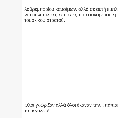
λαθρεμπορίου καυσίμων, αλλά σε αυτή εμπλέ
νοτιοανατολικές επαρχίες που συνορεύουν με 
τουρκικού στρατού.
Όλοι γνώριζαν αλλά όλοι έκαναν την…πάπια! 
το μεγαλείο!