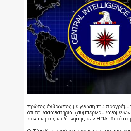
πρώτος άνθρωπος με γνώση του προγράμμα
ότι τα βασανιστήρια, (συμπεριλαμβανομένων 
πολιτική της κυβέρνησης των ΗΠΑ. Αυτό στη