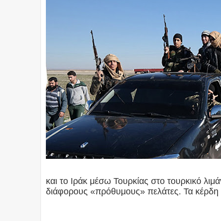
και το Ιράκ μέσω Τουρκίας στο τουρκικό λιμά
διάφορους «πρόθυμους» πελάτες. Τα κέρδη μο