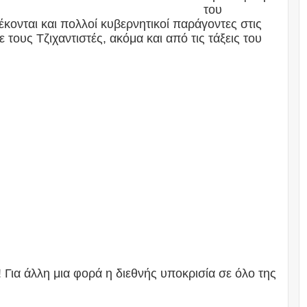
του
κονται και πολλοί κυβερνητικοί παράγοντες στις
τους Τζιχαντιστές, ακόμα και από τις τάξεις του
Για άλλη μια φορά η διεθνής υποκρισία σε όλο της