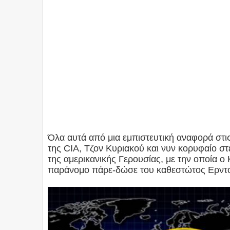
Όλα αυτά από μια εμπιστευτική αναφορά στ
της CIA, Τζον Κυριακού και νυν κορυφαίο 
της αμερικανικής Γερουσίας, με την οποία ο
παράνομο πάρε-δώσε του καθεστώτος Ερντογ