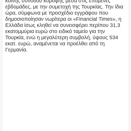
κοινής συνόδου κορυφής μέσα στις επόμενες
εβδομάδες, με την συμετοχή της Τουρκίας. Την ίδια
ώρα, σύμφωνα με προσχέδιο εγγράφου που
δημοσιοποίησαν νωρίτερα οι «Financial Times», η
Ελλάδα ίσως κληθεί να συνεισφέρει περίπου 31,3
εκατομμύρια ευρώ στο ειδικό ταμείο για την
Τουρκία, ενώ η μεγαλύτερη συμβολή, ύψους 534
εκατ. ευρώ, αναμένεται να προέλθει από τη
Γερμανία.