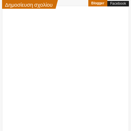
Δημοσίευση σχολίου
Blogger
Facebook