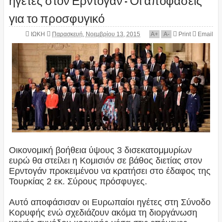
για το προσφυγικό
ΙΩΚΗ
Παρασκευή, Νοεμβρίου 13, 2015
A
+
A
-
Print
Email
Οικονομική βοήθεια ύψους 3 δισεκατομμυρίων
ευρώ θα στείλει η Κομισιόν σε βάθος διετίας στον
Ερντογάν προκειμένου να κρατήσει στο έδαφος της
Τουρκίας 2 εκ. Σύρους πρόσφυγες.
Αυτό αποφάσισαν οι Ευρωπαίοι ηγέτες στη Σύνοδο
Κορυφής ενώ σχεδιάζουν ακόμα τη διοργάνωση