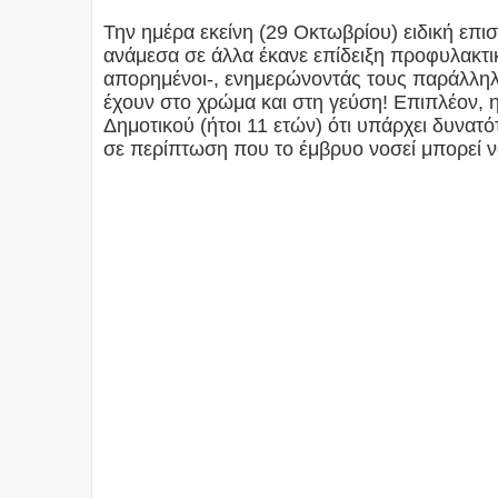
Την ημέρα εκείνη (29 Οκτωβρίου) ειδική επ
ανάμεσα σε άλλα έκανε επίδειξη προφυλακτι
απορημένοι-, ενημερώνοντάς τους παράλληλα
έχουν στο χρώμα και στη γεύση! Επιπλέον, η
Δημοτικού (ήτοι 11 ετών) ότι υπάρχει δυνα
σε περίπτωση που το έμβρυο νοσεί μπορεί να