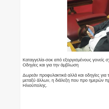
Καταγγελία-σοκ από εξοργισμένους γονείς σ
Οδηγίες και για την άμβλωση
Δωρεάν προφυλακτικά αλλά και οδηγίες για
μεταξύ άλλων, η διάλεξη που προ ημερών π
Ηλιούπολης.