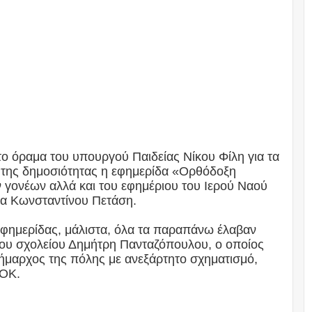
 το όραμα του υπουργού Παιδείας Νίκου Φίλη για τα
 της δημοσιότητας η εφημερίδα «Ορθόδοξη
 γονέων αλλά και του εφημέριου του Ιερού Ναού
α Κωνσταντίνου Πετάση.
εφημερίδας, μάλιστα, όλα τα παραπάνω έλαβαν
ου σχολείου Δημήτρη Πανταζόπουλου, ο οποίος
ήμαρχος της πόλης με ανεξάρτητο σχηματισμό,
ΣΟΚ.