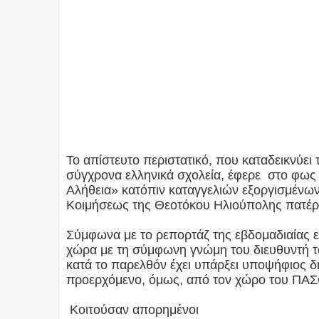
Το απίστευτο περιστατικό, που καταδεικνύει
σύγχρονα ελληνικά σχολεία, έφερε στο φως
Αλήθεια» κατόπιν καταγγελιών εξοργισμένων
Κοιμήσεως της Θεοτόκου Ηλιούπολης πατέρ
Σύμφωνα με το ρεπορτάζ της εβδομαδιαίας 
χώρα με τη σύμφωνη γνώμη του διευθυντή τ
κατά το παρελθόν έχει υπάρξει υποψήφιος δ
προερχόμενο, όμως, από τον χώρο του ΠΑ
Κοιτούσαν απορημένοι