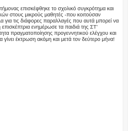
ιστήμονας επισκέφθηκε το σχολικό συγκρότημα και
κών στους μικρούς μαθητές -που κοιτούσαν
 για τις διάφορες παραλλαγές που αυτά μπορεί να
 επισκέπτρια ενημέρωσε τα παιδιά της ΣΤ’
τότητα πραγματοποίησης προγεννητικού ελέγχου και
 γίνει έκτρωση ακόμη και μετά τον δεύτερο μήνα!