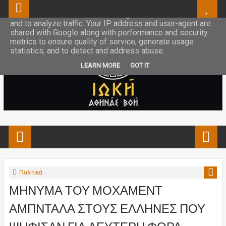
This site uses cookies from Google to deliver its services
and to analyze traffic. Your IP address and user-agent are
shared with Google along with performance and security
metrics to ensure quality of service, generate usage
statistics, and to detect and address abuse.
LEARN MORE
GOT IT
Πολιτικά
ΜΗΝΥΜΑ ΤΟΥ ΜΟΧΑΜΕΝΤ
ΑΜΠΝΤΑΛΑ ΣΤΟΥΣ ΕΛΛΗΝΕΣ ΠΟΥ
ΨΗΦΙΣΑΝ ΓΙΑ ΔΕΥΤΕΡΗ ΦΟΡΑ