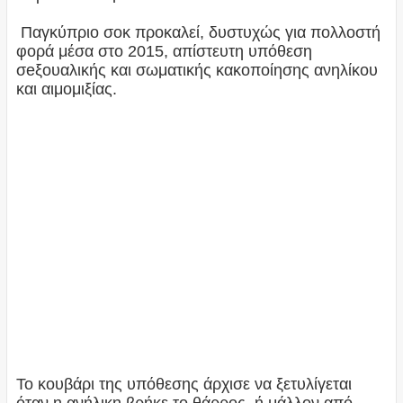
Παγκύπριο σοκ προκαλεί, δυστυχώς για πολλοστή
φορά μέσα στο 2015, απίστευτη υπόθεση
σeξουαλικής και σωματικής κακοποίησης ανηλίκου
και αιμομιξίας.
Το κουβάρι της υπόθεσης άρχισε να ξετυλίγεται