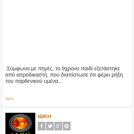
Σύμφωνα με πηγές, το 9χρονο παιδί εξετάστηκε
από ιατροδικαστή, που διαπίστωσε ότι φέρει ρήξη
του παρθενικού υμένα...
ΠΗΓΗ
ΙΩΚΗ