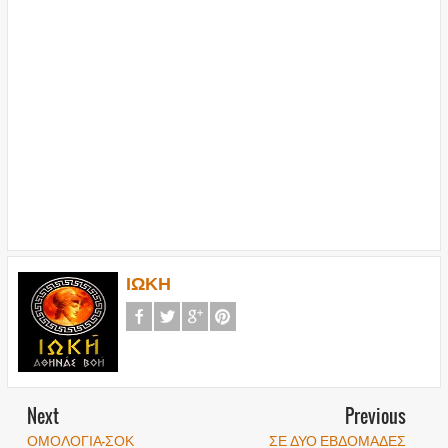
ΙΩΚΗ
Next
Previous
ΟΜΟΛΟΓΙΑ-ΣΟΚ
ΣΕ ΔΥΟ ΕΒΔΟΜΑΔΕΣ