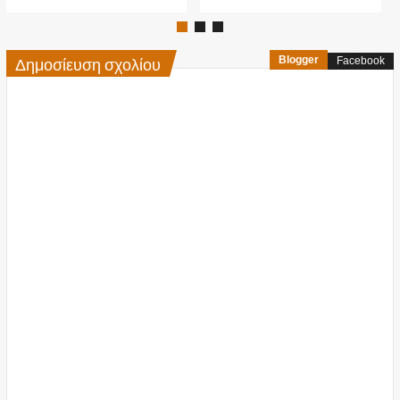
Δημοσίευση σχολίου
Blogger
Facebook