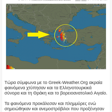
Τώρα σύμφωνα με το Greek-Weather.Org ακραία
φαινόμενα χτύπησαν και τα Ελληνοτουρκικά
σύνορα και τη Θράκη και το βορειοανατολικό Αιγαίο.
Τα φαινόμενα προκάλεσαν και πλημμύρες ενώ
σημειώθηκαν και ανεμοστρόβιλοι που προξένησαν