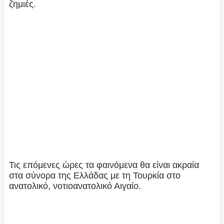
ζημιές.
Τις επόμενες ώρες τα φαινόμενα θα είναι ακραία
στα σύνορα της Ελλάδας με τη Τουρκία στο
ανατολικό, νοτιοανατολικό Αιγαίο.