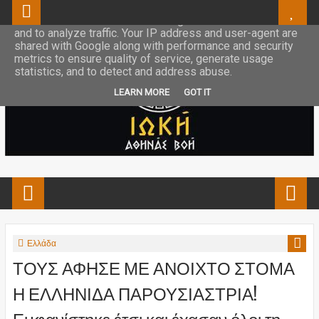
This site uses cookies from Google to deliver its services
and to analyze traffic. Your IP address and user-agent are
shared with Google along with performance and security
metrics to ensure quality of service, generate usage
statistics, and to detect and address abuse.
LEARN MORE
GOT IT
Ελλάδα
ΤΟΥΣ ΑΦΗΣΕ ΜΕ ΑΝΟΙΧΤΟ ΣΤΟΜΑ
Η ΕΛΛΗΝΙΔΑ ΠΑΡΟΥΣΙΑΣΤΡΙΑ!
Εμφανίστηκε έτσι και έχασαν όλοι τη