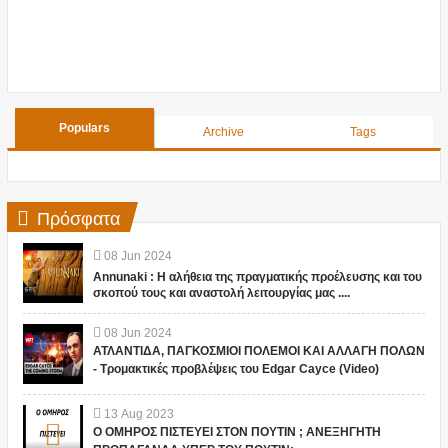
Populars
Archive
Tags
Πρόσφατα
08
Jun
2024
Annunaki : Η αλήθεια της πραγματικής προέλευσης και του
σκοπού τους και αναστολή λειτουργίας μας ....
08
Jun
2024
ΑΤΛΑΝΤΙΔΑ, ΠΑΓΚΟΣΜΙΟΙ ΠΟΛΕΜΟΙ ΚΑΙ ΑΛΛΑΓΗ ΠΟΛΩΝ
- Τρομακτικές προβλέψεις του Edgar Cayce (Video)
13
Aug
2023
Ο ΟΜΗΡΟΣ ΠΙΣΤΕΥΕΙ ΣΤΟΝ ΠΟΥΤΙΝ ; ΑΝΕΞΗΓΗΤΗ