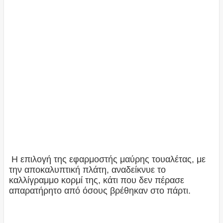
Η επιλογή της εφαρμοστής μαύρης τουαλέτας, με
την αποκαλυπτική πλάτη, αναδείκνυε το
καλλίγραμμο κορμί της, κάτι που δεν πέρασε
απαρατήρητο από όσους βρέθηκαν στο πάρτι.