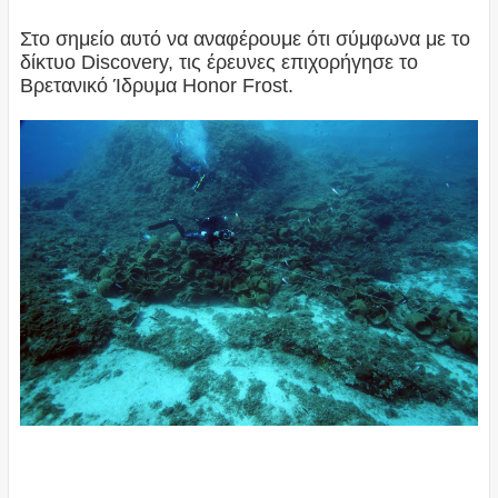
Στο σημείο αυτό να αναφέρουμε ότι σύμφωνα με το
δίκτυο Discovery, τις έρευνες επιχορήγησε το
Βρετανικό Ίδρυμα Honor Frost.