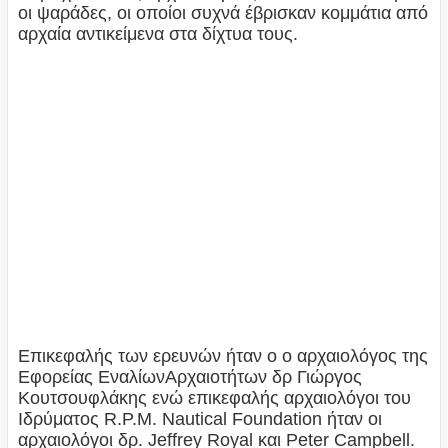
οι ψαράδες, οι οποίοι συχνά έβρισκαν κομμάτια από
αρχαία αντικείμενα στα δίχτυα τους.
Επικεφαλής των ερευνών ήταν ο ο αρχαιολόγος της
Εφορείας ΕναλίωνΑρχαιοτήτων δρ Γιώργος
Κουτσουφλάκης ενώ επικεφαλής αρχαιολόγοι του
Ιδρύματος R.P.M. Nautical Foundation ήταν οι
αρχαιολόγοι δρ. Jeffrey Royal και Peter Campbell.