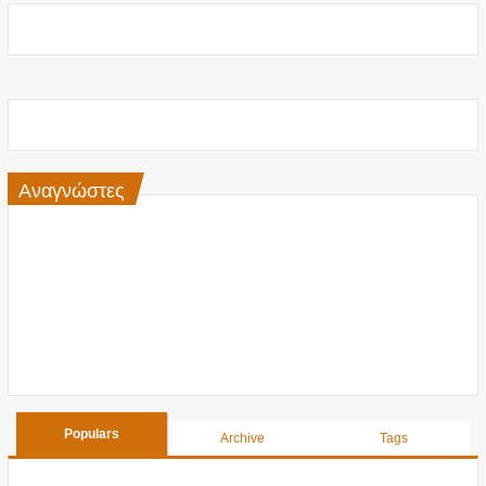
Αναγνώστες
Populars
Archive
Tags