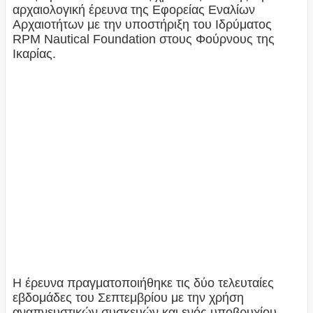
αρχαιολογική έρευνα της Εφορείας Εναλίων
Αρχαιοτήτων με την υποστήριξη του Ιδρύματος
RPM Nautical Foundation στους Φούρνους της
Ικαρίας.
Η έρευνα πραγματοποιήθηκε τις δύο τελευταίες
εβδομάδες του Σεπτεμβρίου με την χρήση
αναπνευστικών συσκευών και ενός υποβρυχίου