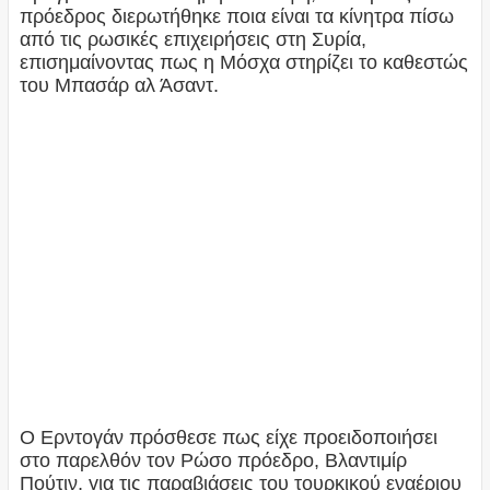
πρόεδρος διερωτήθηκε ποια είναι τα κίνητρα πίσω
από τις ρωσικές επιχειρήσεις στη Συρία,
επισημαίνοντας πως η Μόσχα στηρίζει το καθεστώς
του Μπασάρ αλ Άσαντ.
Ο Ερντογάν πρόσθεσε πως είχε προειδοποιήσει
στο παρελθόν τον Ρώσο πρόεδρο, Βλαντιμίρ
Πούτιν, για τις παραβιάσεις του τουρκικού εναέριου