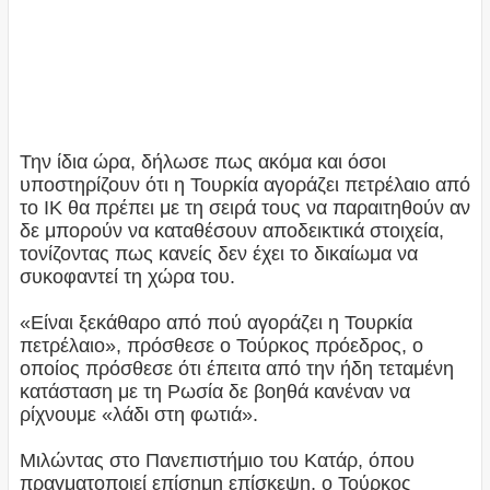
Την ίδια ώρα, δήλωσε πως ακόμα και όσοι
υποστηρίζουν ότι η Τουρκία αγοράζει πετρέλαιο από
το ΙΚ θα πρέπει με τη σειρά τους να παραιτηθούν αν
δε μπορούν να καταθέσουν αποδεικτικά στοιχεία,
τονίζοντας πως κανείς δεν έχει το δικαίωμα να
συκοφαντεί τη χώρα του.
«Είναι ξεκάθαρο από πού αγοράζει η Τουρκία
πετρέλαιο», πρόσθεσε ο Τούρκος πρόεδρος, ο
οποίος πρόσθεσε ότι έπειτα από την ήδη τεταμένη
κατάσταση με τη Ρωσία δε βοηθά κανέναν να
ρίχνουμε «λάδι στη φωτιά».
Μιλώντας στο Πανεπιστήμιο του Κατάρ, όπου
πραγματοποιεί επίσημη επίσκεψη, ο Τούρκος