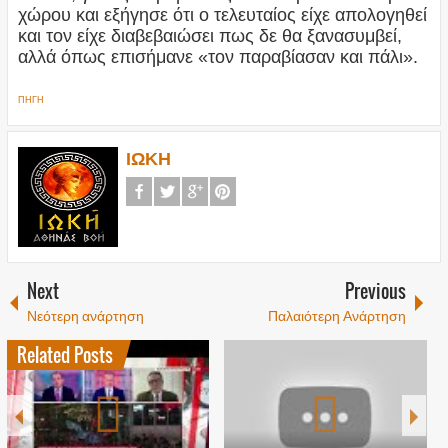
χώρου και εξήγησε ότι ο τελευταίος είχε απολογηθεί
και τον είχε διαβεβαιώσει πως δε θα ξανασυμβεί,
αλλά όπως επισήμανε «τον παραβίασαν και πάλι».
ΠΗΓΗ
ΙΩΚΗ
Next
Previous
Νεότερη ανάρτηση
Παλαιότερη Ανάρτηση
Related Posts