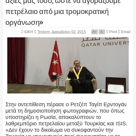
πετρέλαιο από μια τρομοκρατική
οργάνωση»
ΙΩΚΗ
Τετάρτη, Δεκεμβρίου 02, 2015
A
+
A
-
Print
Email
Στην αντεπίθεση πέρασε ο Ρετζέπ Ταγίπ Ερντογάν
μετά τη δημοσιοποίηση φωτογραφιών, που όπως
υποστηρίζει η Ρωσία, αποκαλύπτουν το
λαθρεμπόριο πετρελαίου μεταξύ Τουρκίας και ISIS.
«Δεν έχουν το δικαίωμα να συκοφαντούν την