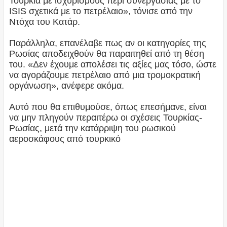
Τουρκία με ισχυρισμούς περί συνεργασίας με τo
ISIS σχετικά με το πετρέλαιο», τόνισε από την
Ντόχα του Κατάρ.
Παράλληλα, επανέλαβε πως αν οι κατηγορίες της
Ρωσίας αποδειχθούν θα παραιτηθεί από τη θέση
του. «Δεν έχουμε απολέσει τις αξίες μας τόσο, ώστε
να αγοράζουμε πετρέλαιο από μια τρομοκρατική
οργάνωση», ανέφερε ακόμα.
Αυτό που θα επιθυμούσε, όπως επεσήμανε, είναι
να μην πληγούν περαιτέρω οι σχέσεις Τουρκίας-
Ρωσίας, μετά την κατάρριψη του ρωσικού
αεροσκάφους από τουρκικό