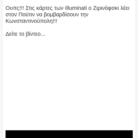
Ουπς!!! Στις κάρτες των Illuminati ο Ζιρινόφσκι λέει
στον Πούτιν να βομβαρδίσουν την
Κωνσταντινούπολη!!!
Δείτε το βίντεο...