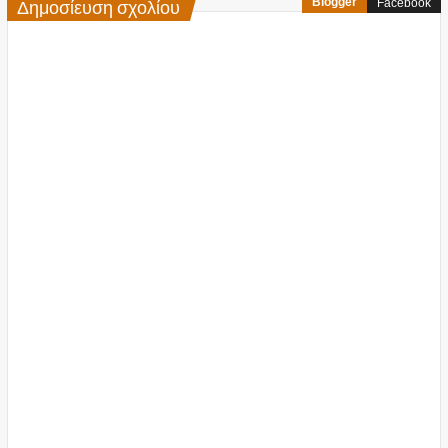
Δημοσίευση σχολίου
Blogger
Facebook