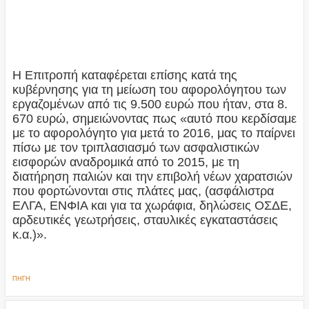
Η Επιτροπή καταφέρεται επίσης κατά της
κυβέρνησης για τη μείωση του αφορολόγητου των
εργαζομένων από τις 9.500 ευρώ που ήταν, στα 8.
670 ευρώ, σημειώνοντας πως «αυτό που κερδίσαμε
με το αφορολόγητο για μετά το 2016, μας το παίρνει
πίσω με τον τριπλασιασμό των ασφαλιστικών
εισφορών αναδρομικά από το 2015, με τη
διατήρηση παλιών και την επιβολή νέων χαρατσιών
που φορτώνονται στις πλάτες μας, (ασφάλιστρα
ΕΛΓΑ, ΕΝΦΙΑ και για τα χωράφια, δηλώσεις ΟΣΔΕ,
αρδευτικές γεωτρήσεις, σταυλικές εγκαταστάσεις
κ.α.)».
ΠΗΓΗ