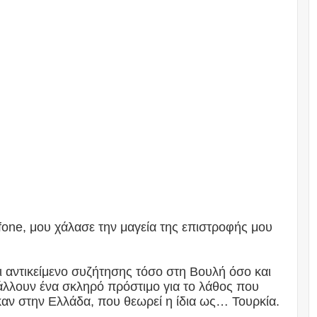
one, μου χάλασε την μαγεία της επιστροφής μου
ι αντικείμενο συζήτησης τόσο στη Βουλή όσο και
βάλλουν ένα σκληρό πρόστιμο για το λάθος που
 καν στην Ελλάδα, που θεωρεί η ίδια ως… Τουρκία.