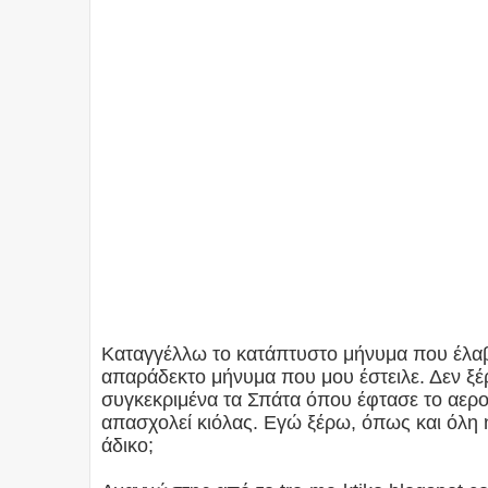
Καταγγέλλω το κατάπτυστο μήνυμα που έλαβα 
απαράδεκτο μήνυμα που μου έστειλε. Δεν ξέρ
συγκεκριμένα τα Σπάτα όπου έφτασε το αερο
απασχολεί κιόλας. Εγώ ξέρω, όπως και όλη η
άδικο;