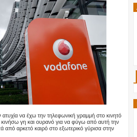
ν ατυχία να έχω την τηλεφωνική γραμμή στο κινητό
α κινήσω γη και ουρανό για να φύγω από αυτή την
ά από αρκετό καιρό στο εξωτερικό γύρισα στην