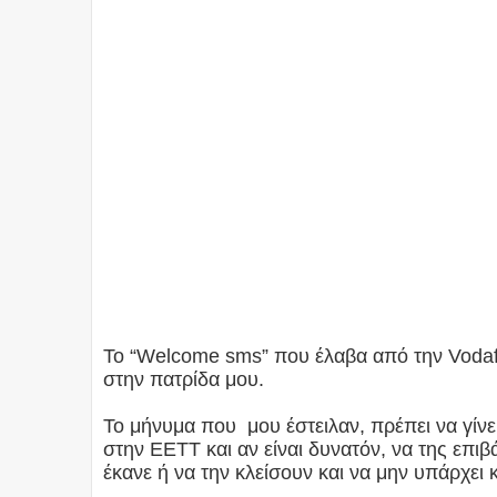
Το “Welcome sms” που έλαβα από την Vodaf
στην πατρίδα μου.
Το μήνυμα που μου έστειλαν, πρέπει να γίνε
στην ΕΕΤΤ και αν είναι δυνατόν, να της επι
έκανε ή να την κλείσουν και να μην υπάρχει