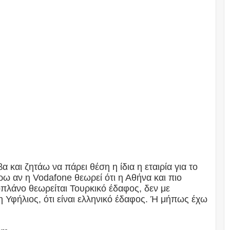
και ζητάω να πάρει θέση η ίδια η εταιρία για το
ω αν η Vodafone θεωρεί ότι η Αθήνα και πιο
πλάνο θεωρείται Τουρκικό έδαφος, δεν με
 Υφήλιος, ότι είναι ελληνικό έδαφος. Ή μήπως έχω