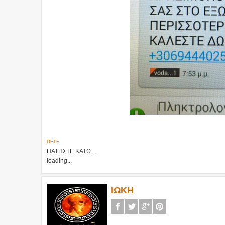
ΠΗΓΗ
ΠΑΤΗΣΤΕ ΚΑΤΩ....
loading...
ΙΩΚΗ