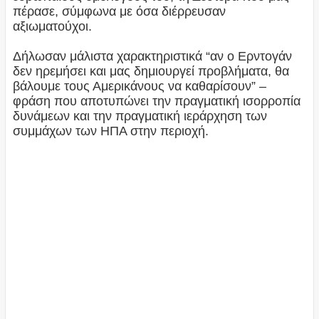
πέρασε, σύμφωνα με όσα διέρρευσαν
αξιωματούχοι.
Δήλωσαν μάλιστα χαρακτηριστικά “αν ο Ερντογάν
δεν ηρεμήσει και μας δημιουργεί προβλήματα, θα
βάλουμε τους Αμερικάνους να καθαρίσουν” –
φράση που αποτυπώνει την πραγματική ισορροπία
δυνάμεων και την πραγματική ιεράρχηση των
συμμάχων των ΗΠΑ στην περιοχή.