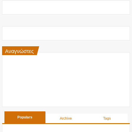
Αναγνώστες
Populars
Archive
Tags