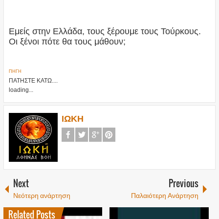
Εμείς στην Ελλάδα, τους ξέρουμε τους Τούρκους.
Οι ξένοι πότε θα τους μάθουν;
ΠΗΓΗ
ΠΑΤΗΣΤΕ ΚΑΤΩ....
loading...
ΙΩΚΗ
Next
Previous
Νεότερη ανάρτηση
Παλαιότερη Ανάρτηση
Related Posts