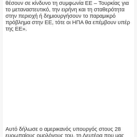
θέσουν σε κίνδυνο τη συμφωνία ΕΕ – Τουρκίας για
το μεταναστευτικό, την ειρήνη και τη σταθερότητα
στην περιοχή ή δημιουργήσουν το παραμικρό
πρόβλημα στην ΕΕ, τότε οι ΗΠΑ θα επέμβουν υπέρ
της ΕΕ».
Αυτό δήλωσε ο αμερικανός υπουργός στους 28
ευρωπαίους ομολόγους του, τη Δευτέρα που μας