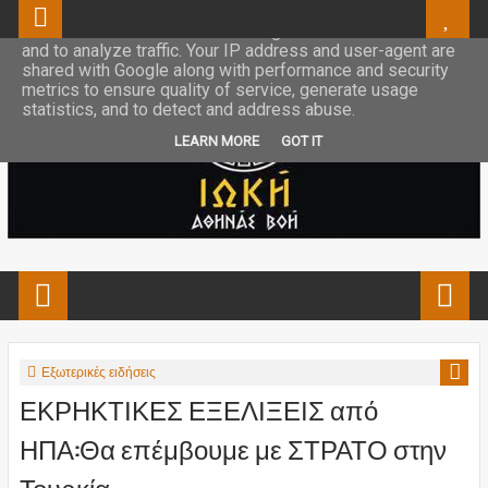
This site uses cookies from Google to deliver its services
and to analyze traffic. Your IP address and user-agent are
shared with Google along with performance and security
metrics to ensure quality of service, generate usage
statistics, and to detect and address abuse.
LEARN MORE
GOT IT
Εξωτερικές ειδήσεις
ΕΚΡΗΚΤΙΚΕΣ ΕΞΕΛΙΞΕΙΣ από
ΗΠΑ:Θα επέμβουμε με ΣΤΡΑΤΟ στην
Τουρκία...