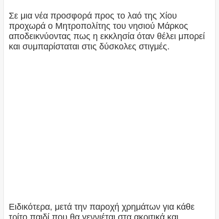
Σε μια νέα προσφορά προς το λαό της Χίου
προχωρά ο Μητροπολίτης του νησιού Μάρκος
αποδεικνύοντας πως η εκκλησία όταν θέλει μπορεί
και συμπαρίσταται στις δύσκολες στιγμές.
Ειδικότερα, μετά την παροχή χρημάτων για κάθε
τρίτο παιδί που θα γεννιέται στα ακριτικά και