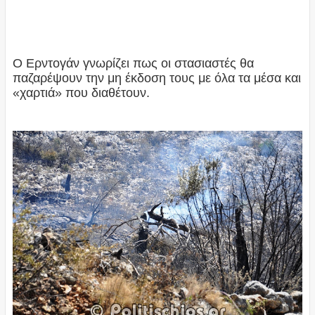
Ο Ερντογάν γνωρίζει πως οι στασιαστές θα
παζαρέψουν την μη έκδοση τους με όλα τα μέσα και
«χαρτιά» που διαθέτουν.