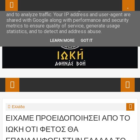
This site uses cookies from Google to deliver its services
and to analyze traffic. Your IP address and user-agent are
shared with Google along with performance and security
metrics to ensure quality of service, generate usage
statistics, and to detect and address abuse.
LEARN MORE
GOT IT
Ελλάδα
ΕΙΧΑΜΕ ΠΡΟΕΙΔΟΠΟΙΗΣΕΙ ΑΠΟ ΤΟ
ΙΩΚΗ ΟΤΙ ΦΕΤΟΣ ΘΑ
ΕΠΑΝΑΛΗΦΘΕΙ ΣΤΗΝ ΕΛΛΑΔΑ ΤΟ