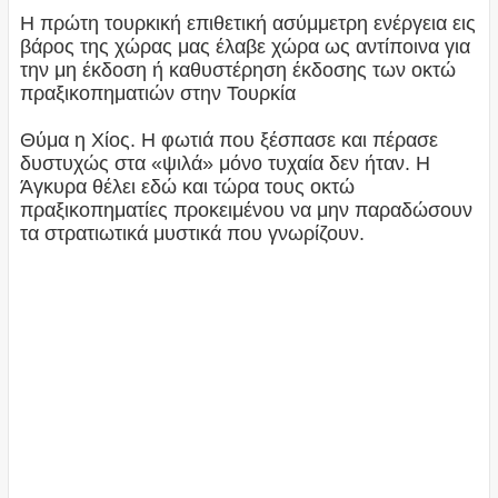
Η πρώτη τουρκική επιθετική ασύμμετρη ενέργεια εις
βάρος της χώρας μας έλαβε χώρα ως αντίποινα για
την μη έκδοση ή καθυστέρηση έκδοσης των οκτώ
πραξικοπηματιών στην Τουρκία
Θύμα η Χίος. Η φωτιά που ξέσπασε και πέρασε
δυστυχώς στα «ψιλά» μόνο τυχαία δεν ήταν. Η
Άγκυρα θέλει εδώ και τώρα τους οκτώ
πραξικοπηματίες προκειμένου να μην παραδώσουν
τα στρατιωτικά μυστικά που γνωρίζουν.