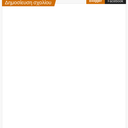
Δημοσίευση σχολίου
Blogger
Facebook