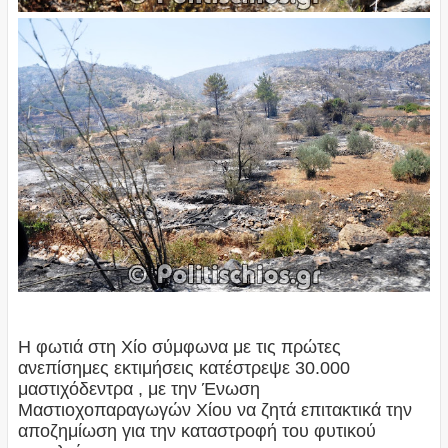
Η φωτιά στη Χίο σύμφωνα με τις πρώτες
ανεπίσημες εκτιμήσεις κατέστρεψε 30.000
μαστιχόδεντρα , με την Ένωση
Μαστιοχοπαραγωγών Χίου να ζητά επιτακτικά την
αποζημίωση για την καταστροφή του φυτικού