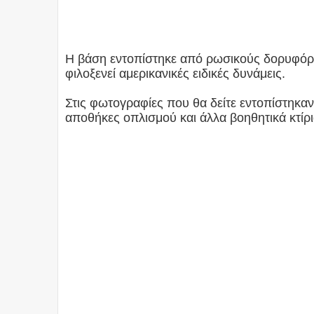
Η βάση εντοπίστηκε από ρωσικούς δορυφόρο
φιλοξενεί αμερικανικές ειδικές δυνάμεις.
Στις φωτογραφίες που θα δείτε εντοπίστηκαν
αποθήκες οπλισμού και άλλα βοηθητικά κτίρι