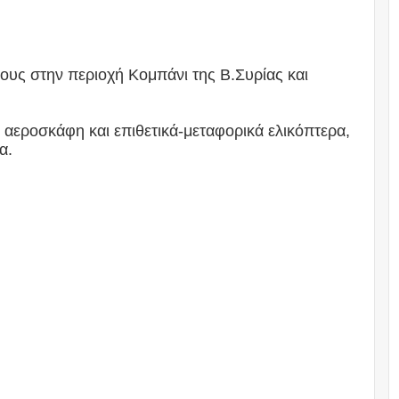
υς στην περιοχή Κομπάνι της Β.Συρίας και
 αεροσκάφη και επιθετικά-μεταφορικά ελικόπτερα,
α.