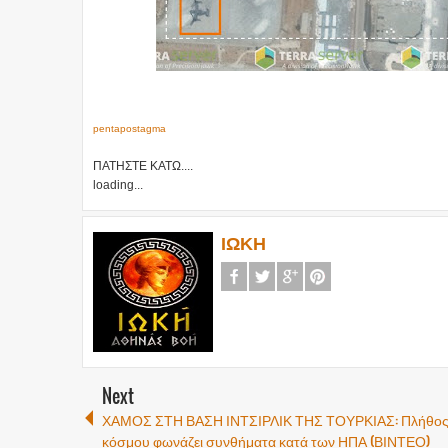
pentapostagma
ΠΑΤΗΣΤΕ ΚΑΤΩ....
loading...
ΙΩΚΗ
Next
ΧΑΜΟΣ ΣΤΗ ΒΑΣΗ ΙΝΤΣΙΡΛΙΚ ΤΗΣ ΤΟΥΡΚΙΑΣ: Πλήθο
κόσμου φωνάζει συνθήματα κατά των ΗΠΑ (ΒΙΝΤΕΟ)