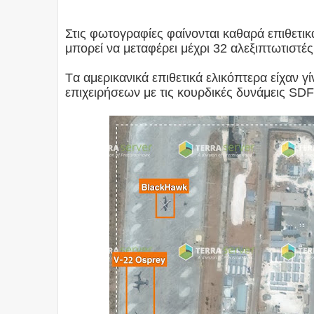
Στις φωτογραφίες φαίνονται καθαρά επιθετι
μπορεί να μεταφέρει μέχρι 32 αλεξιπτωτιστέ
Tα αμερικανικά επιθετικά ελικόπτερα είχαν γί
επιχειρήσεων με τις κουρδικές δυνάμεις SD