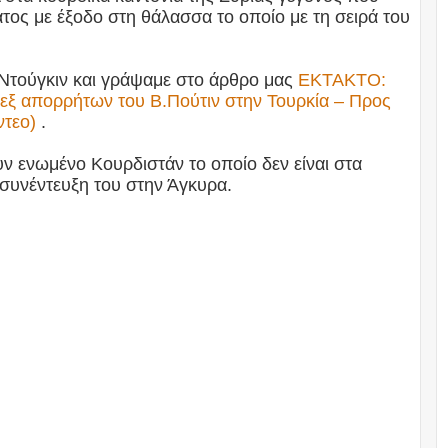
τος με έξοδο στη θάλασσα το οποίο με τη σειρά του
Α.Ντούγκιν και γράψαμε στο άρθρο μας
ΕΚΤΑΚΤΟ:
εξ απορρήτων του Β.Πούτιν στην Τουρκία – Προς
ντεο)
.
υν ενωμένο Κουρδιστάν το οποίο δεν είναι στα
 συνέντευξη του στην Άγκυρα.