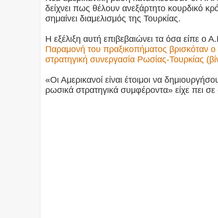
δείχνει πως θέλουν ανεξάρτητο κουρδικό κρά
σημαίνει διαμελισμός της Τουρκίας.
H εξέλιξη αυτή επιβεβαιώνει τα όσα είπε ο 
Παραμονή του πραξικοπήματος βρισκόταν ο 
στρατηγική συνεργασία Ρωσίας-Τουρκίας (βί
«Οι Αμερικανοί είναι έτοιμοι να δημιουργήσο
ρωσικά στρατηγικά συμφέροντα» είχε πει σε