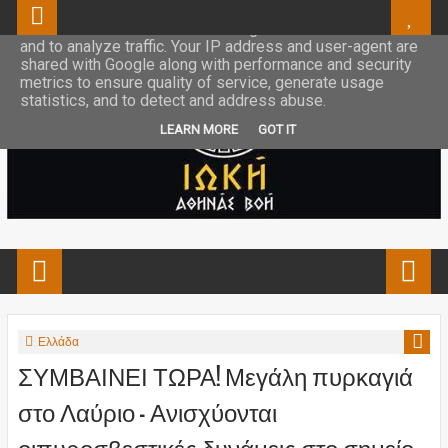
This site uses cookies from Google to deliver its services
and to analyze traffic. Your IP address and user-agent are
shared with Google along with performance and security
metrics to ensure quality of service, generate usage
statistics, and to detect and address abuse.
LEARN MORE
GOT IT
Ελλάδα
ΣΥΜΒΑΙΝΕΙ ΤΩΡΑ! Μεγάλη πυρκαγιά
στο Λαύριο – Ανισχύονται
οιπυροσβεστικές δυνάμεις στο σημείο