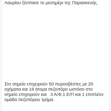
Λαυρίου ξέσπασε το μεσημέρι της Παρασκευής.
Στο σημείο επιχειρούν 50 πυροσβέστες με 20
οχήματα και 18 άτομα πεζοπόρο ωστόσο στο
σημείο επιχειρούν και 3 Α/Φ,1 Ε/Π και 1 επιπλέον
ομάδα πεζοπόρου τμήμα.