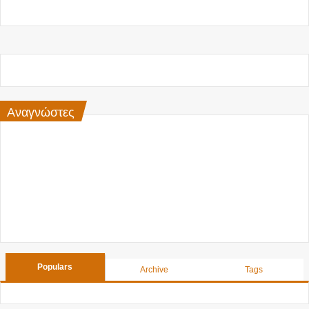
Αναγνώστες
Populars
Archive
Tags