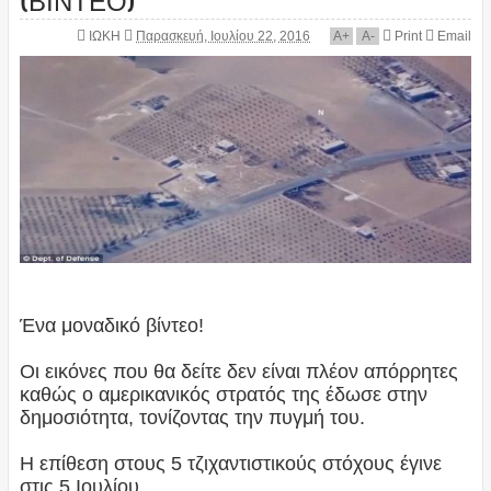
ΙΩΚΗ
Παρασκευή, Ιουλίου 22, 2016
A
+
A
-
Print
Email
Ένα μοναδικό βίντεο!
Οι εικόνες που θα δείτε δεν είναι πλέον απόρρητες
καθώς ο αμερικανικός στρατός της έδωσε στην
δημοσιότητα, τονίζοντας την πυγμή του.
Η επίθεση στους 5 τζιχαντιστικούς στόχους έγινε
στις 5 Ιουλίου.