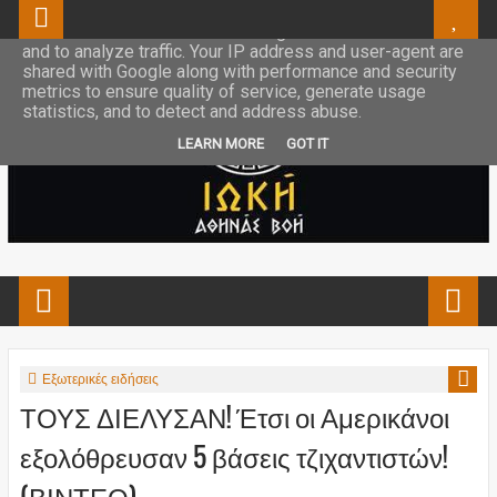
This site uses cookies from Google to deliver its services
and to analyze traffic. Your IP address and user-agent are
shared with Google along with performance and security
metrics to ensure quality of service, generate usage
statistics, and to detect and address abuse.
LEARN MORE
GOT IT
Εξωτερικές ειδήσεις
ΤΟΥΣ ΔΙΕΛΥΣΑΝ! Έτσι οι Αμερικάνοι
εξολόθρευσαν 5 βάσεις τζιχαντιστών!
(ΒΙΝΤΕΟ)