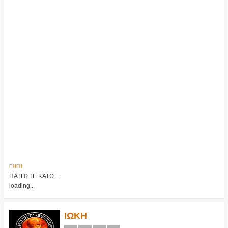
ΠΗΓΗ
ΠΑΤΗΣΤΕ ΚΑΤΩ....
loading...
ΙΩΚΗ