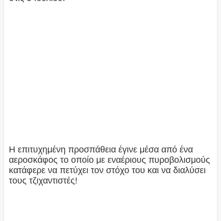
Η επιτυχημένη προσπάθεια έγινε μέσα από ένα
αεροσκάφος το οποίο με εναέριους πυροβολισμούς
κατάφερε να πετύχει τον στόχο του και να διαλύσει
τους τζιχαντιστές!