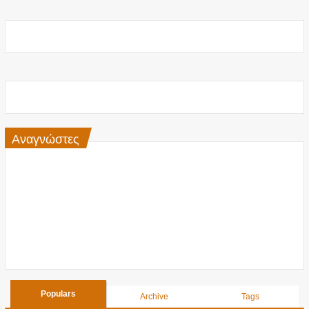
Αναγνώστες
Populars
Archive
Tags