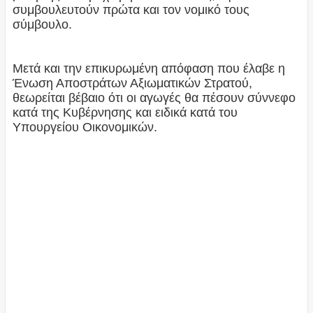
συμβουλευτούν πρώτα και τον νομικό τους
σύμβουλο.
Μετά και την επικυρωμένη απόφαση που έλαβε η
Ένωση Αποστράτων Αξιωματικών Στρατού,
θεωρείται βέβαιο ότι οι αγωγές θα πέσουν σύννεφο
κατά της Κυβέρνησης και ειδικά κατά του
Υπουργείου Οικονομικών.