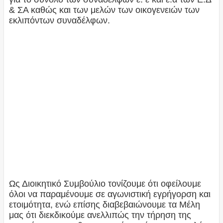
& ΣΑ καθώς και των μελών των οικογενειών των
εκλιπόντων συναδέλφων.
Ως Διοικητικό Συμβούλιο τονίζουμε ότι οφείλουμε
όλοι να παραμένουμε σε αγωνιστική εγρήγορση και
ετοιμότητα, ενώ επίσης διαβεβαιώνουμε τα Μέλη
μας ότι διεκδικούμε ανελλιπώς την τήρηση της