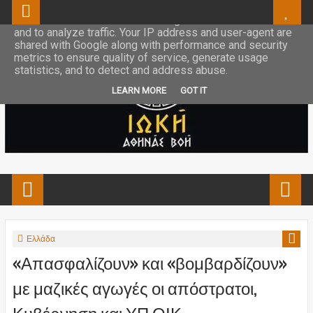
This site uses cookies from Google to deliver its services
and to analyze traffic. Your IP address and user-agent are
shared with Google along with performance and security
metrics to ensure quality of service, generate usage
statistics, and to detect and address abuse.
LEARN MORE
GOT IT
Ελλάδα
«Απασφαλίζουν» και «βομβαρδίζουν»
με μαζικές αγωγές οι απόστρατοι,
Κυβέρνηση και ΥΠ.ΟΙΚ.