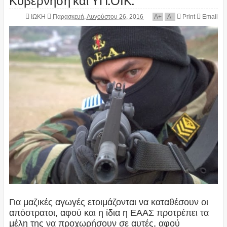
ΙΩΚΗ
Παρασκευή, Αυγούστου 26, 2016
A
+
A
-
Print
Email
Για μαζικές αγωγές ετοιμάζονται να καταθέσουν οι
απόστρατοι, αφού και η ίδια η ΕΑΑΣ προτρέπει τα
μέλη της να προχωρήσουν σε αυτές, αφού