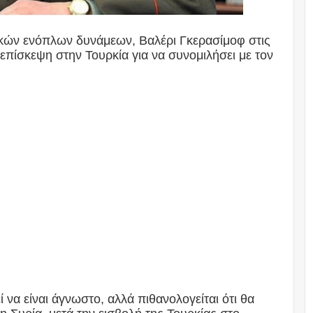
ικών ενόπλων δυνάμεων, Βαλέρι Γκερασίμοφ στις
πίσκεψη στην Τουρκία για να συνομιλήσει με τον
 να είναι άγνωστο, αλλά πιθανολογείται ότι θα