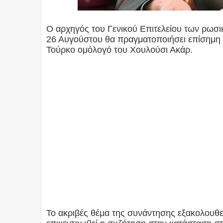
Ο αρχηγός του Γενικού Επιτελείου των ρωσ
26 Αυγούστου θα πραγματοποιήσει επίσημη ε
Τούρκο ομόλογό του Χουλούσι Ακάρ.
Το ακριβές θέμα της συνάντησης εξακολουθεί